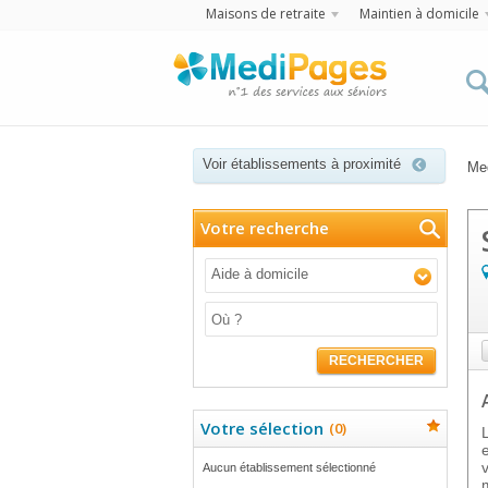
Maisons de retraite
Maintien à domicile
Voir établissements à proximité
Me
Votre recherche
Aide à domicile
RECHERCHER
Votre sélection
(
0
)
Aucun établissement sélectionné