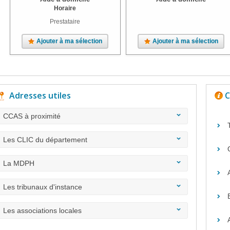
Horaire
Prestataire
Ajouter à ma sélection
Ajouter à ma sélection
Adresses utiles
C
CCAS à proximité
Les CLIC du département
La MDPH
Les tribunaux d'instance
Les associations locales