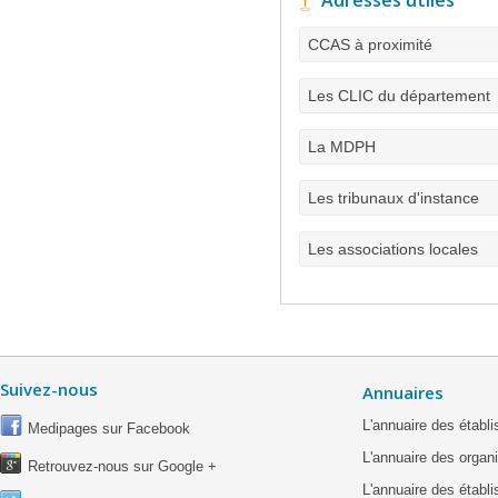
Adresses utiles
CCAS à proximité
Les CLIC du département
La MDPH
Les tribunaux d'instance
Les associations locales
Suivez-nous
Annuaires
L'annuaire des étab
Medipages sur Facebook
L'annuaire des organ
Retrouvez-nous sur Google +
L'annuaire des établ