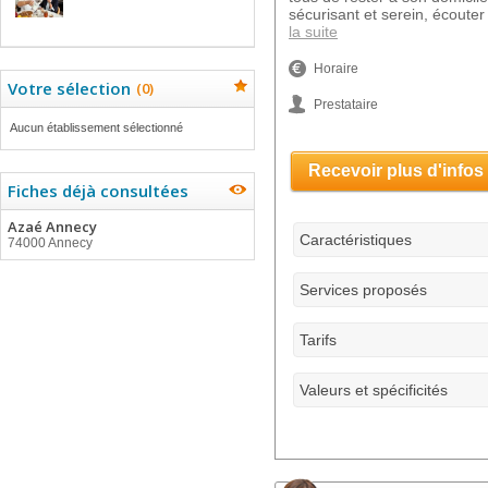
sécurisant et serein, écoute
la suite
Horaire
Votre sélection
(
0
)
Prestataire
Aucun établissement sélectionné
Recevoir plus d'infos
Fiches déjà consultées
Azaé Annecy
Caractéristiques
74000 Annecy
Services proposés
Tarifs
Valeurs et spécificités