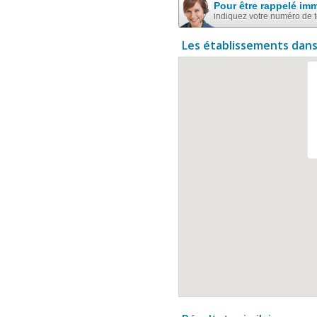
Pour être rappelé im
indiquez votre numéro de 
Les établissements dans