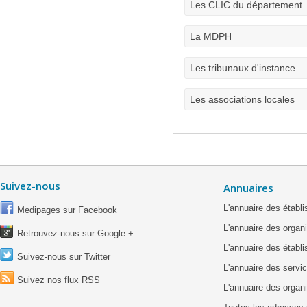
Les CLIC du département
La MDPH
Les tribunaux d'instance
Les associations locales
Suivez-nous
Annuaires
L'annuaire des étab
Medipages sur Facebook
L'annuaire des organ
Retrouvez-nous sur Google +
L'annuaire des établ
Suivez-nous sur Twitter
L'annuaire des servic
Suivez nos flux RSS
L'annuaire des organ