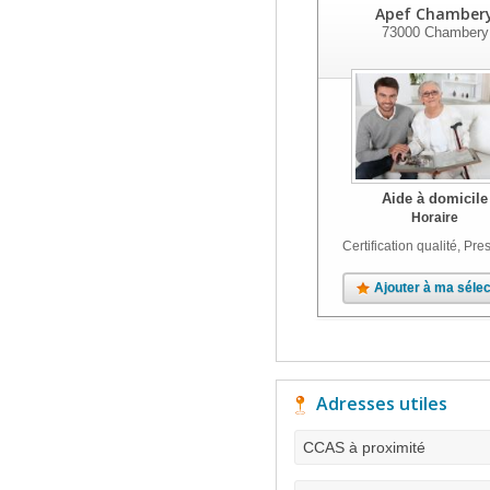
Apef Chamber
73000
Chambery
Aide à domicile
Horaire
Certification qualité, Pres
Ajouter à ma sélec
Adresses utiles
CCAS à proximité