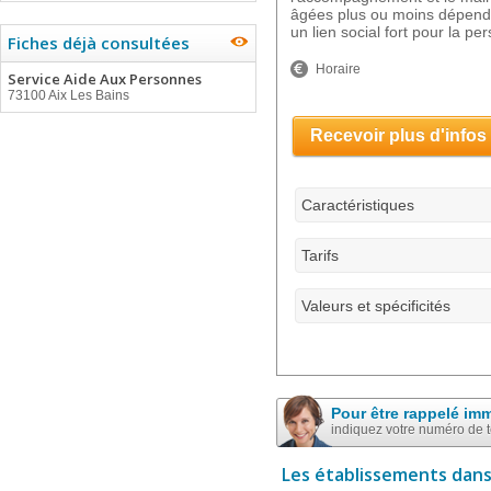
âgées plus ou moins dépend
un lien social fort pour la pe
Fiches déjà consultées
Horaire
Service Aide Aux Personnes
73100 Aix Les Bains
Recevoir plus d'infos
Caractéristiques
Tarifs
Valeurs et spécificités
Pour être rappelé im
indiquez votre numéro de 
Les établissements dans