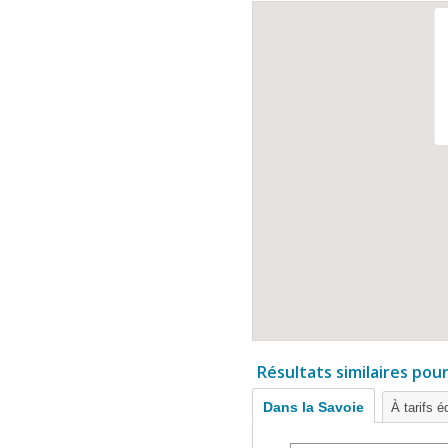
Résultats similaires pou
Dans la Savoie
À tarifs é