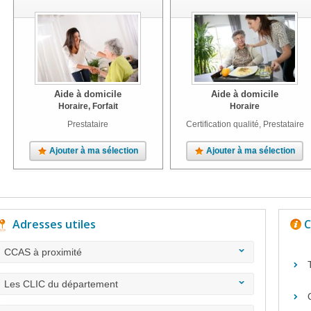
Aide à domicile
Aide à domicile
Horaire, Forfait
Horaire
Prestataire
Certification qualité, Prestataire
Ajouter à ma sélection
Ajouter à ma sélection
Adresses utiles
C
CCAS à proximité
Les CLIC du département