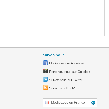
Suivez-nous
Medipages sur Facebook
Retrouvez-nous sur Google +
Suivez-nous sur Twitter
Suivez nos flux RSS
Medipages en France