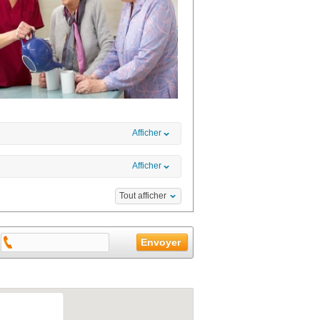
Afficher
Afficher
Tout afficher