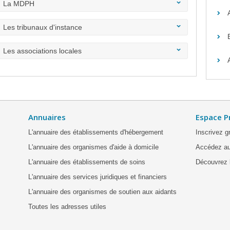
La MDPH
Les tribunaux d'instance
Les associations locales
Annuaires
Espace P
L'annuaire des établissements d'hébergement
Inscrivez g
L'annuaire des organismes d'aide à domicile
Accédez au
L'annuaire des établissements de soins
Découvrez l
L'annuaire des services juridiques et financiers
L'annuaire des organismes de soutien aux aidants
Toutes les adresses utiles