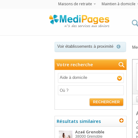
Maisons de retraite
Maintien à domicile
Voir établissements à proximité
Me
Votre recherche
Aide à domicile
RECHERCHER
Résultats similaires
Azaé Grenoble
38000
Grenoble