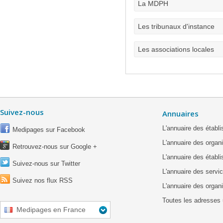
La MDPH
Les tribunaux d'instance
Les associations locales
Suivez-nous
Annuaires
L'annuaire des étab
Medipages sur Facebook
L'annuaire des organ
Retrouvez-nous sur Google +
L'annuaire des établ
Suivez-nous sur Twitter
L'annuaire des servic
Suivez nos flux RSS
L'annuaire des organ
Toutes les adresses 
Medipages en France