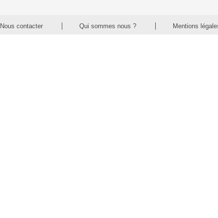
Nous contacter
Qui sommes nous ?
Mentions légale