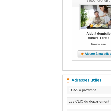
38000
Grenoble
Aide à domicile
Horaire, Forfait
Prestataire
Ajouter à ma sélec
Adresses utiles
CCAS à proximité
Les CLIC du département