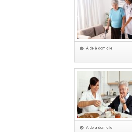
Aide à domicile
Aide à domicile