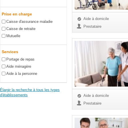
Prise en charge
Aide à domicile
Caisse d'assurance maladie
Prestataire
Caisse de retraite
Mutuelle
Services
Portage de repas
Aide ménagère
Aide à la personne
Élargir la recherche à tous les types
d'établissements
Aide à domicile
Prestataire