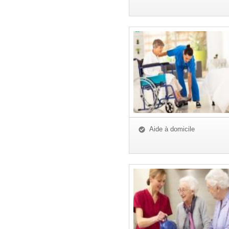
Aide à domicile