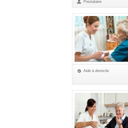
Prestataire
Aide à domicile