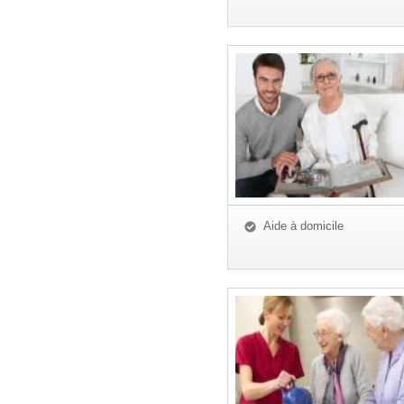
Aide à domicile