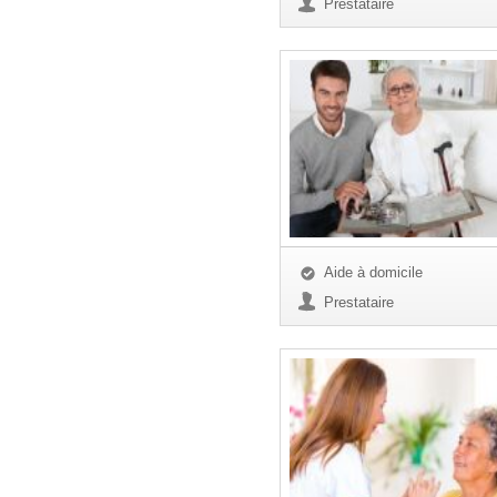
Prestataire
Aide à domicile
Prestataire