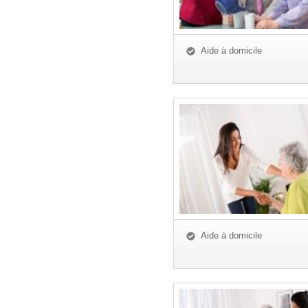
Aide à domicile
Aide à domicile