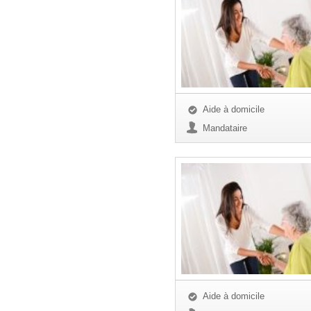
Aide à domicile
Mandataire
Aide à domicile