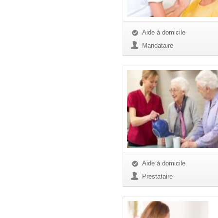
Aide à domicile
Mandataire
Aide à domicile
Prestataire