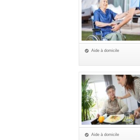
Aide à domicile
Aide à domicile