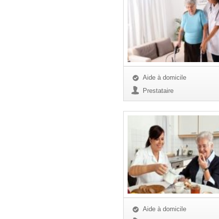
Aide à domicile
Prestataire
Aide à domicile