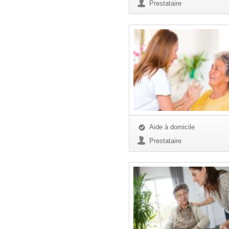
Prestataire
Aide à domicile
Prestataire