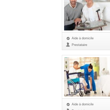
Aide à domicile
Prestataire
Aide à domicile