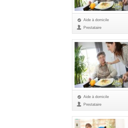
Aide à domicile
Prestataire
Aide à domicile
Prestataire