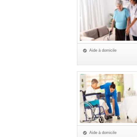
Aide à domicile
Aide à domicile