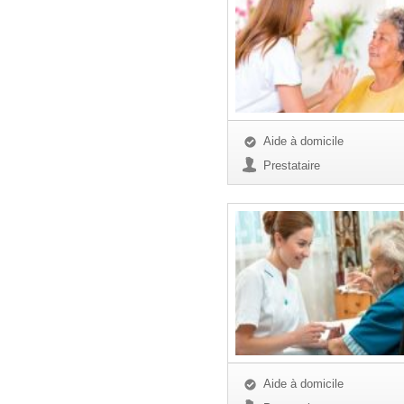
Aide à domicile
Prestataire
Aide à domicile