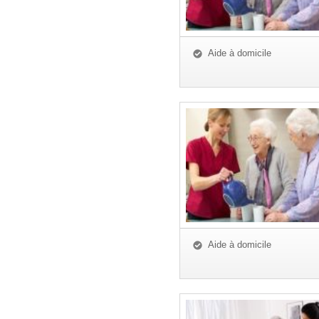
Aide à domicile
Aide à domicile