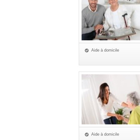
Aide à domicile
Aide à domicile