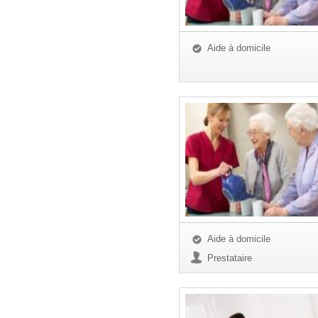
Aide à domicile
Aide à domicile
Prestataire