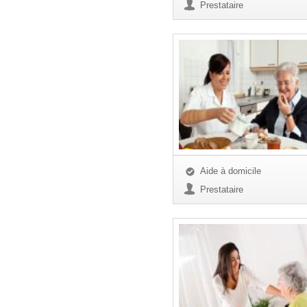
Prestataire
Aide à domicile
Prestataire