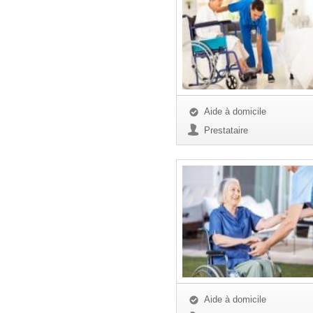
Aide à domicile
Prestataire
Aide à domicile