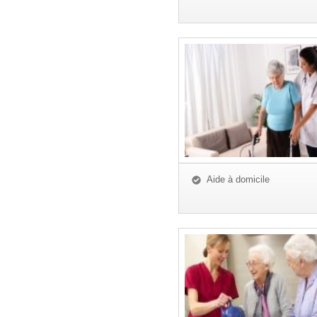
Aide à domicile