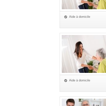
Aide à domicile
Aide à domicile