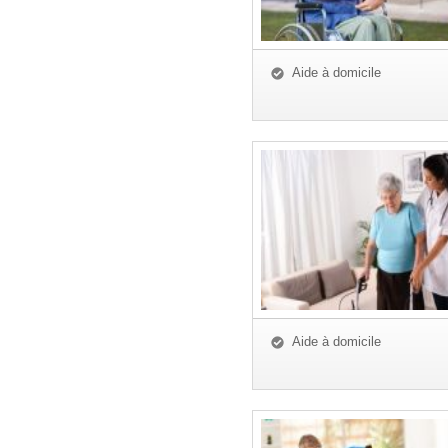
Aide à domicile
Aide à domicile