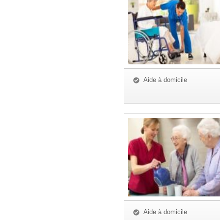
Aide à domicile
Aide à domicile