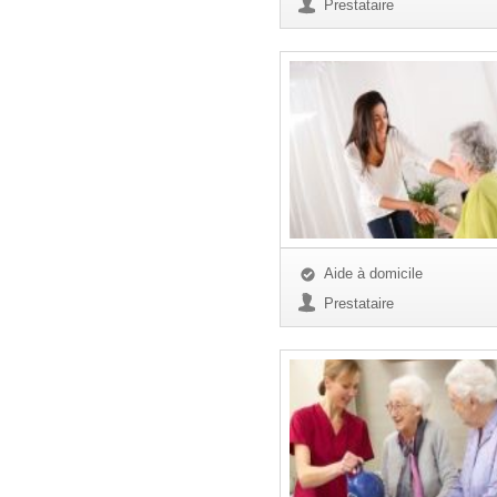
Prestataire
Aide à domicile
Prestataire