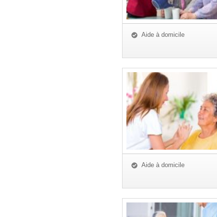
Aide à domicile
Aide à domicile