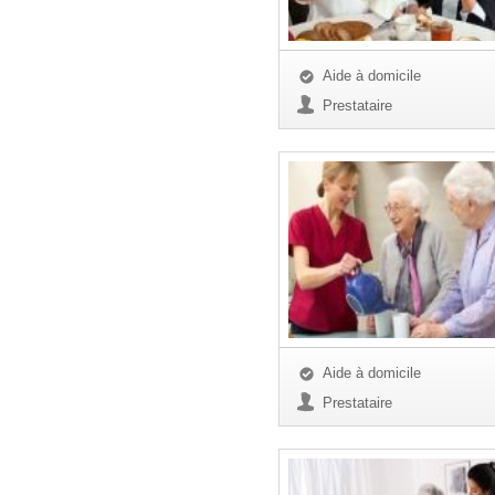
Aide à domicile
Prestataire
Aide à domicile
Prestataire