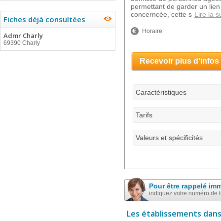
permettant de garder un lien 
concerncée, cette s
Lire la s
Fiches déjà consultées
Horaire
Admr Charly
69390 Charly
Recevoir plus d'infos
Caractéristiques
Tarifs
Valeurs et spécificités
Pour être rappelé im
indiquez votre numéro de 
Les établissements dans