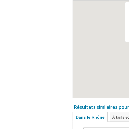
Résultats similaires pou
Dans le Rhône
À tarifs é