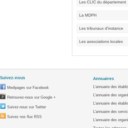
Les CLIC du département
La MDPH
Les tribunaux d'instance
Les associations locales
Suivez-nous
Annuaires
L'annuaire des étab
Medipages sur Facebook
L'annuaire des organ
Retrouvez-nous sur Google +
L'annuaire des établ
Suivez-nous sur Twitter
L'annuaire des servic
Suivez nos flux RSS
L'annuaire des organ