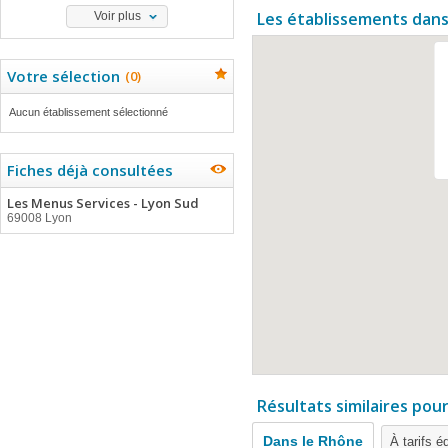
Les établissements dans
Voir plus
Votre sélection
(
0
)
Aucun établissement sélectionné
Fiches déjà consultées
Les Menus Services - Lyon Sud
69008 Lyon
Résultats similaires pou
Dans le Rhône
À tarifs é