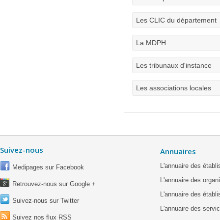
Les CLIC du département
La MDPH
Les tribunaux d'instance
Les associations locales
Suivez-nous
Annuaires
L'annuaire des étab
Medipages sur Facebook
L'annuaire des organ
Retrouvez-nous sur Google +
L'annuaire des établ
Suivez-nous sur Twitter
L'annuaire des servic
Suivez nos flux RSS