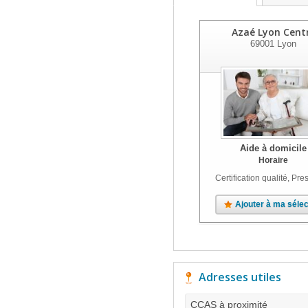
Azaé Lyon Cent
69001
Lyon
Aide à domicile
Horaire
Certification qualité, Pres
Ajouter à ma sélec
Adresses utiles
CCAS à proximité