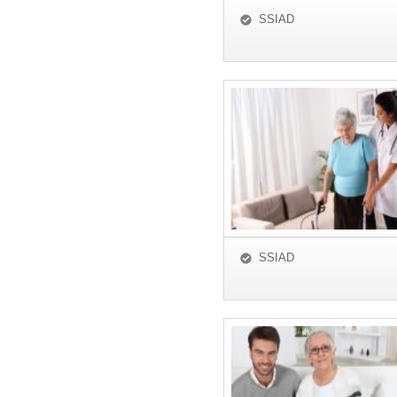
SSIAD
SSIAD