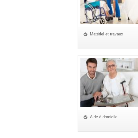
Matériel et travaux
Aide à domicile