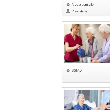
Aide à domicile
Prestataire
SSIAD