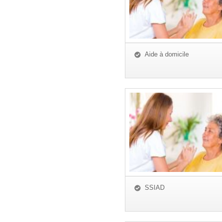
Aide à domicile
SSIAD