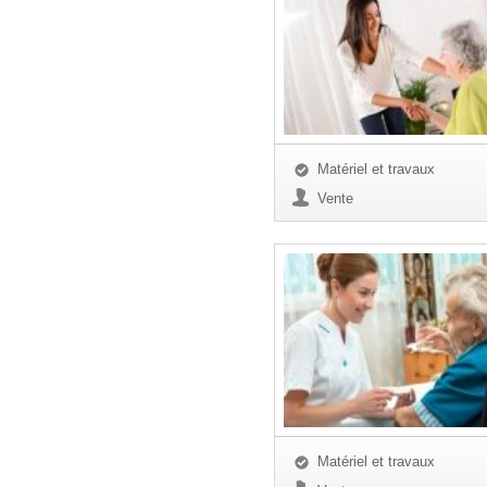
Matériel et travaux
Vente
Matériel et travaux