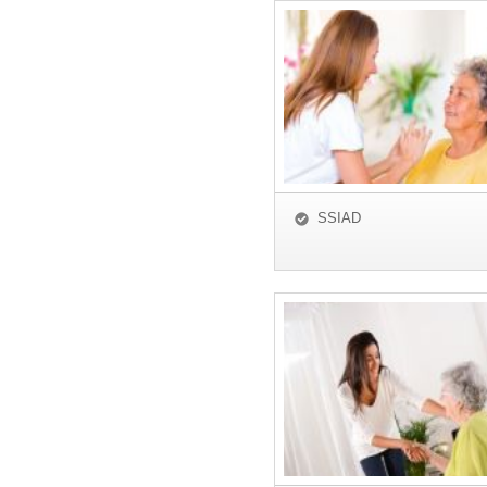
SSIAD