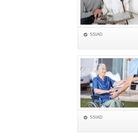
SSIAD
SSIAD