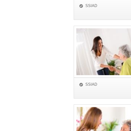
SSIAD
SSIAD