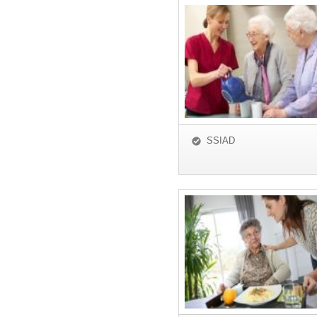
SSIAD