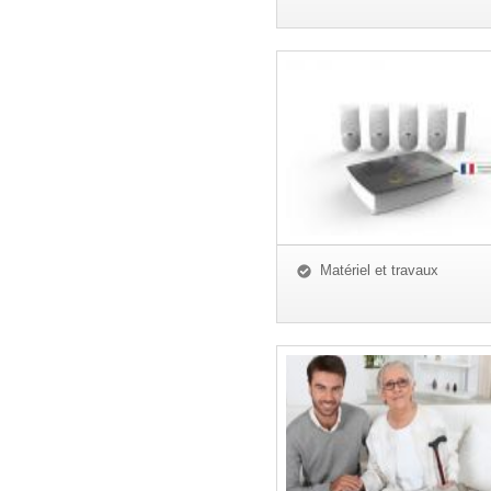
Matériel et travaux