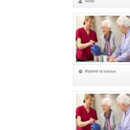
Vente
Matériel et travaux