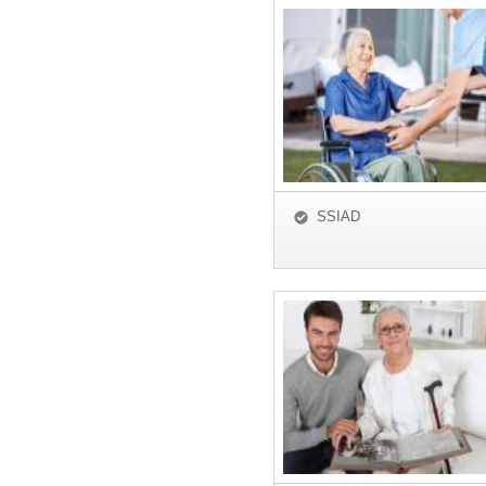
SSIAD