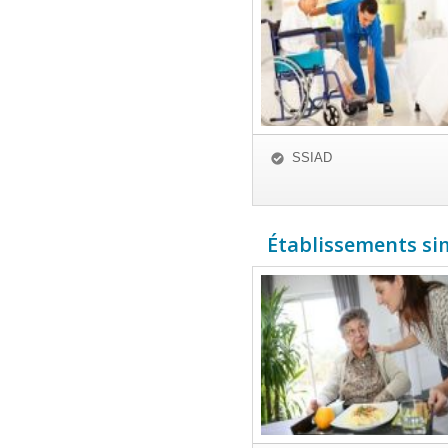
SSIAD
Établissements simi