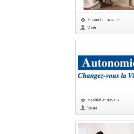
Matériel et travaux
Vente
Matériel et travaux
Vente