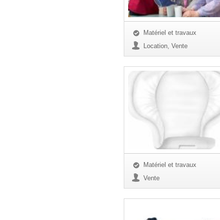
Matériel et travaux
Location, Vente
Matériel et travaux
Vente