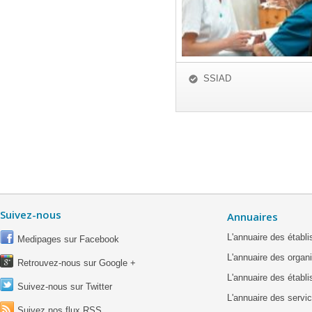
SSIAD
Suivez-nous
Annuaires
L'annuaire des étab
Medipages sur Facebook
L'annuaire des organ
Retrouvez-nous sur Google +
L'annuaire des établ
Suivez-nous sur Twitter
L'annuaire des servic
Suivez nos flux RSS