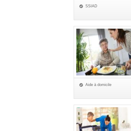
SSIAD
Aide à domicile