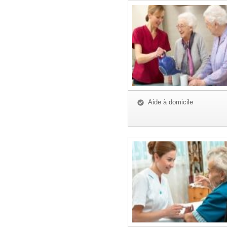
Aide à domicile