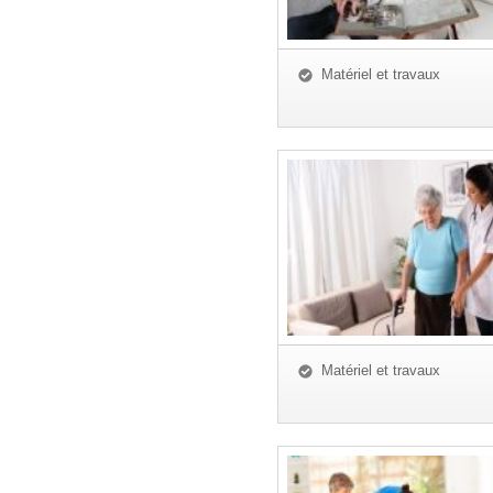
Matériel et travaux
Matériel et travaux