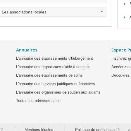
Les associations locales
Annuaires
Espace P
L'annuaire des établissements d'hébergement
Inscrivez g
L'annuaire des organismes d'aide à domicile
Accédez au
L'annuaire des établissements de soins
Découvrez l
L'annuaire des services juridiques et financiers
L'annuaire des organismes de soutien aux aidants
Toutes les adresses utiles
 ?
Mentions légales
Politique de confidentialité
2