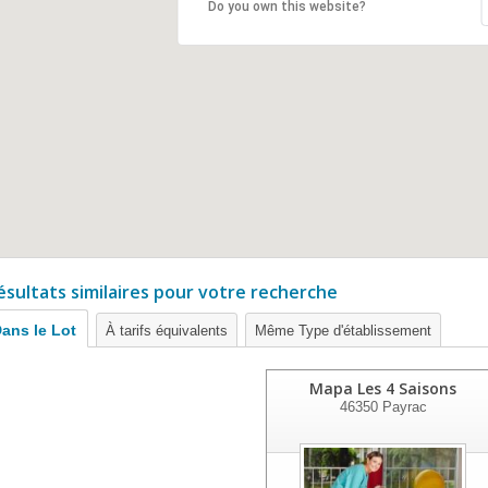
Do you own this website?
ésultats similaires pour votre recherche
ans le Lot
À tarifs équivalents
Même Type d'établissement
Mapa Les 4 Saisons
46350
Payrac