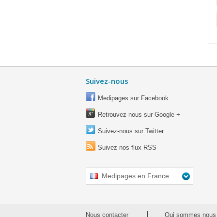
Suivez-nous
Medipages sur Facebook
Retrouvez-nous sur Google +
Suivez-nous sur Twitter
Suivez nos flux RSS
Medipages en France
Nous contacter
Qui sommes nous