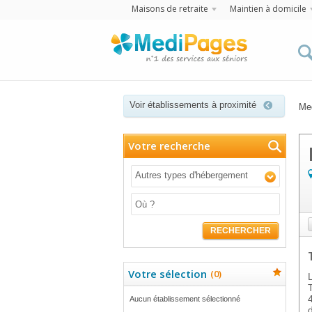
Maisons de retraite
Maintien à domicile
Voir établissements à proximité
Me
Votre recherche
Autres types d'hébergement
RECHERCHER
Votre sélection
(
0
)
Aucun établissement sélectionné