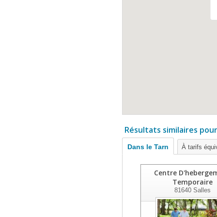
Résultats similaires pou
Dans le Tarn
À tarifs équi
Centre D'heberge
Temporaire
81640
Salles