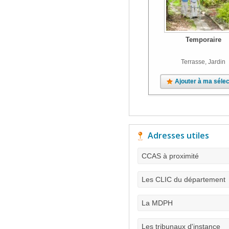
Temporaire
Terrasse, Jardin
Ajouter à ma sélec
Adresses utiles
CCAS à proximité
Les CLIC du département
La MDPH
Les tribunaux d'instance