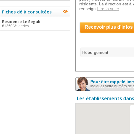
résidents. La direction est à
renseign
Lire la suite
Fiches déjà consultées
Residence Le Segali
81350 Valderies
Recevoir plus d'infos
Hébergement
Pour être rappelé im
indiquez votre numéro de 
Les établissements dans