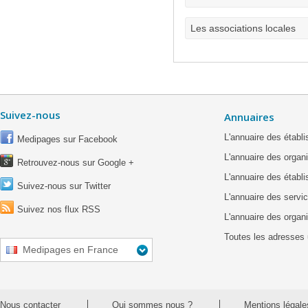
Les associations locales
Suivez-nous
Annuaires
L'annuaire des étab
Medipages sur Facebook
L'annuaire des organ
Retrouvez-nous sur Google +
L'annuaire des établ
Suivez-nous sur Twitter
L'annuaire des servic
Suivez nos flux RSS
L'annuaire des organ
Toutes les adresses 
Medipages en France
Nous contacter
Qui sommes nous ?
Mentions légale