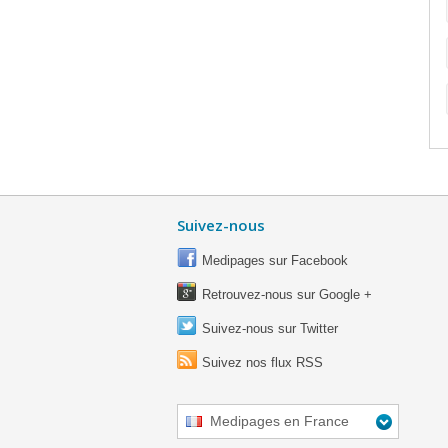
Suivez-nous
Medipages sur Facebook
Retrouvez-nous sur Google +
Suivez-nous sur Twitter
Suivez nos flux RSS
Medipages en France