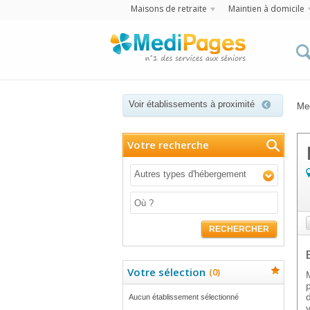
Maisons de retraite
Maintien à domicile
Voir établissements à proximité
Me
Votre recherche
Autres types d'hébergement
RECHERCHER
Votre sélection
(
0
)
Aucun établissement sélectionné