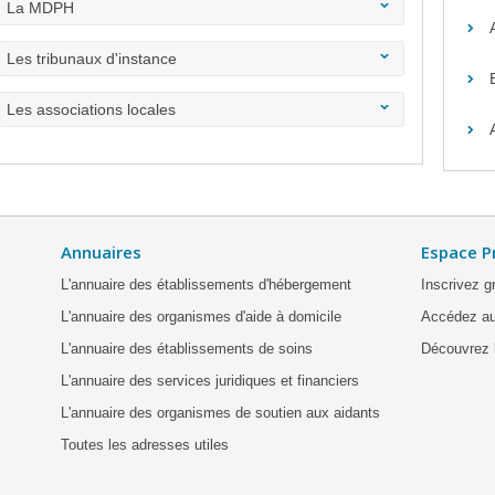
La MDPH
Les tribunaux d'instance
Les associations locales
Annuaires
Espace P
L'annuaire des établissements d'hébergement
Inscrivez g
L'annuaire des organismes d'aide à domicile
Accédez au
L'annuaire des établissements de soins
Découvrez l
L'annuaire des services juridiques et financiers
L'annuaire des organismes de soutien aux aidants
Toutes les adresses utiles