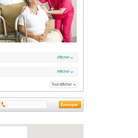
Afficher
Afficher
Tout afficher