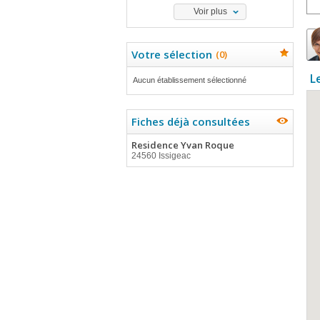
Voir plus
Votre sélection
(
0
)
L
Aucun établissement sélectionné
Fiches déjà consultées
Residence Yvan Roque
24560 Issigeac