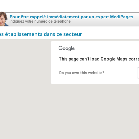
Pour être rappelé immédiatement par un expert MediPages,
indiquez votre numéro de téléphone
es établissements dans ce secteur
This page can't load Google Maps corre
Do you own this website?