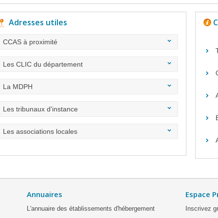
Adresses utiles
C
CCAS à proximité
Les CLIC du département
La MDPH
Les tribunaux d'instance
Les associations locales
Annuaires
Espace P
L'annuaire des établissements d'hébergement
Inscrivez g