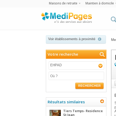
Maisons de retraite
Maintien à domicile
Voir établissements à proximité
Me
Votre recherche
EHPAD
RECHERCHER
Résultats similaires
Tiers Temps- Residence
St Jean