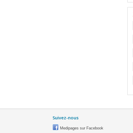
Suivez-nous
Medipages sur Facebook