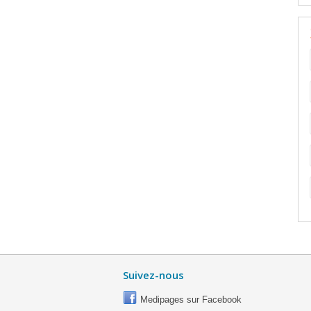
Suivez-nous
Medipages sur Facebook