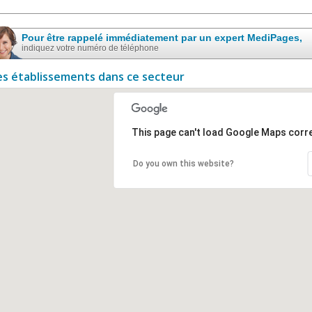
Pour être rappelé immédiatement par un expert MediPages,
indiquez votre numéro de téléphone
es établissements dans ce secteur
This page can't load Google Maps corre
Do you own this website?