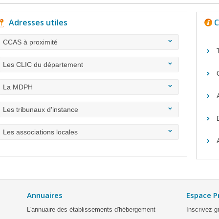
Adresses utiles
C
CCAS à proximité
Les CLIC du département
La MDPH
Les tribunaux d'instance
Les associations locales
Annuaires
Espace P
L'annuaire des établissements d'hébergement
Inscrivez g