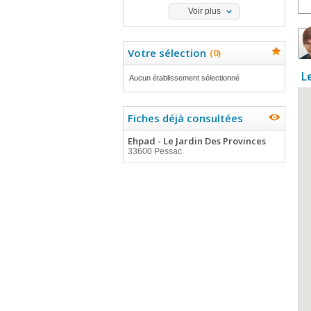
Voir plus
Votre sélection
(
0
)
L
Aucun établissement sélectionné
Fiches déjà consultées
Ehpad - Le Jardin Des Provinces
33600 Pessac