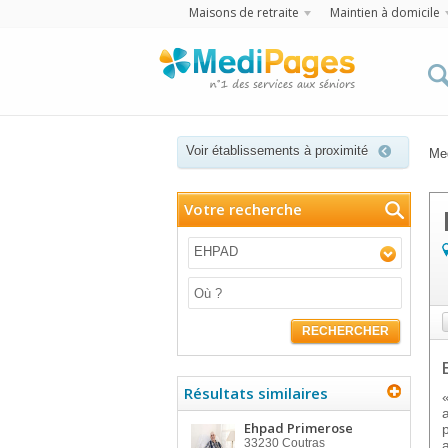
Maisons de retraite
Maintien à domicile
Voir établissements à proximité
Me
Votre recherche
EHPAD
RECHERCHER
Résultats similaires
Ehpad Primerose
33230
Coutras