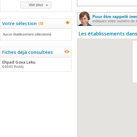
Voir plus
Pour être rappelé im
indiquez votre numéro de 
Votre sélection
(
0
)
Les établissements dans
Aucun établissement sélectionné
Fiches déjà consultées
Ehpad Goxa Leku
64640 Iholdy