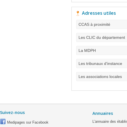
Adresses utiles
CCAS à proximité
Les CLIC du département
La MDPH
Les tribunaux d'instance
Les associations locales
Suivez-nous
Annuaires
L'annuaire des étab
Medipages sur Facebook