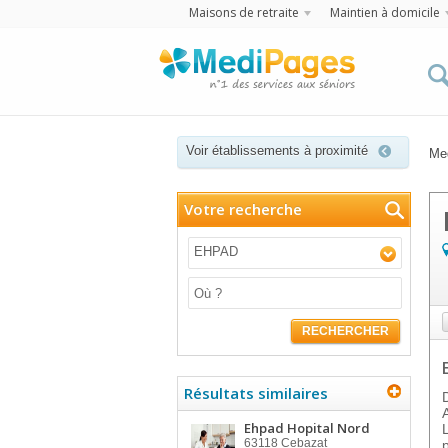
Maisons de retraite
Maintien à domicile
Voir établissements à proximité
Me
Votre recherche
EHPAD
RECHERCHER
Résultats similaires
Ehpad Hopital Nord
63118
Cebazat