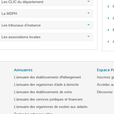
Les CLIC du département
La MDPH
Les tribunaux d'instance
Les associations locales
Annuaires
Espace P
L'annuaire des établissements d'hébergement
Inscrivez g
L'annuaire des organismes d'aide à domicile
Accédez au
L'annuaire des établissements de soins
Découvrez l
L'annuaire des services juridiques et financiers
L'annuaire des organismes de soutien aux aidants