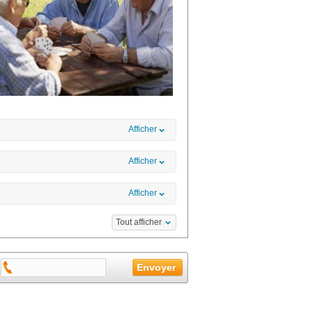
Afficher
Afficher
Afficher
Tout afficher