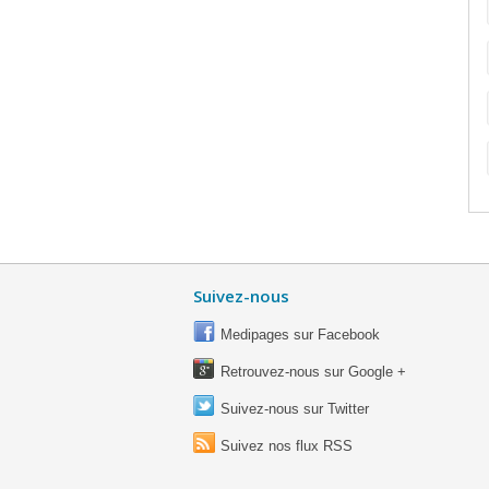
Suivez-nous
Medipages sur Facebook
Retrouvez-nous sur Google +
Suivez-nous sur Twitter
Suivez nos flux RSS