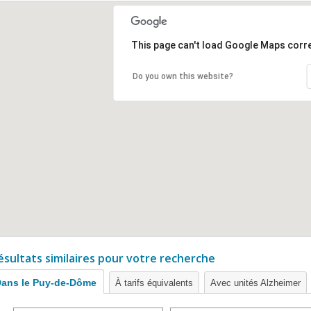
This page can't load Google Maps corre
Do you own this website?
ésultats similaires pour votre recherche
ans le Puy-de-Dôme
À tarifs équivalents
Avec unités Alzheimer