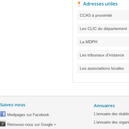
Adresses utiles
CCAS à proximité
Les CLIC du département
La MDPH
Les tribunaux d'instance
Les associations locales
Suivez-nous
Annuaires
L'annuaire des étab
Medipages sur Facebook
L'annuaire des organ
Retrouvez-nous sur Google +