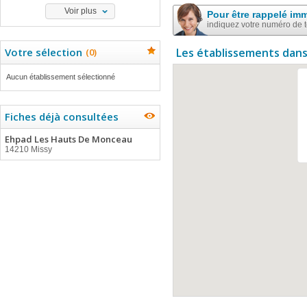
Voir plus
Pour être rappelé im
indiquez votre numéro de 
Votre sélection
Les établissements dans
(
0
)
Aucun établissement sélectionné
Fiches déjà consultées
Ehpad Les Hauts De Monceau
14210 Missy