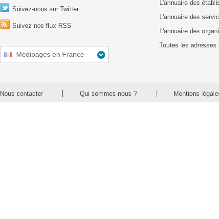
L'annuaire des établ
Suivez-nous sur Twitter
L'annuaire des servic
Suivez nos flux RSS
L'annuaire des organ
Toutes les adresses 
Medipages en France
Nous contacter
Qui sommes nous ?
Mentions légale