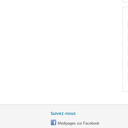
Suivez-nous
Medipages sur Facebook