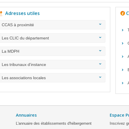
Adresses utiles
C
CCAS à proximité
Les CLIC du département
La MDPH
Les tribunaux d'instance
Les associations locales
Annuaires
Espace P
L'annuaire des établissements d'hébergement
Inscrivez g