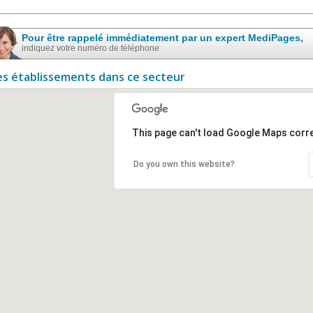
Pour être rappelé immédiatement par un expert MediPages,
indiquez votre numéro de téléphone
es établissements dans ce secteur
This page can't load Google Maps corre
Do you own this website?