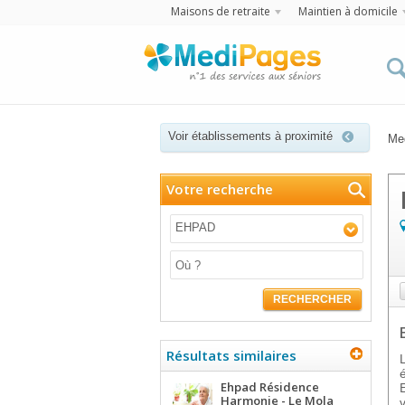
Maisons de retraite
Maintien à domicile
Voir établissements à proximité
Me
Votre recherche
EHPAD
RECHERCHER
Résultats similaires
Ehpad Résidence
Harmonie - Le Mola