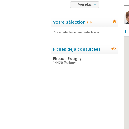
Voir plus
Votre sélection
(
0
)
L
Aucun établissement sélectionné
Fiches déjà consultées
Ehpad - Potigny
14420 Potigny