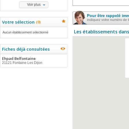
Voir plus
Pour être rappelé im
indiquez votre numéro de 
Votre sélection
(
0
)
Les établissements dans
Aucun établissement sélectionné
Fiches déjà consultées
Ehpad Belfontaine
21121 Fontaine Les Dijon