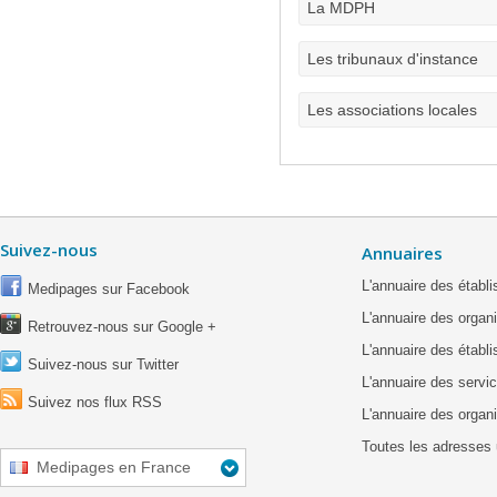
La MDPH
Les tribunaux d'instance
Les associations locales
Suivez-nous
Annuaires
L'annuaire des étab
Medipages sur Facebook
L'annuaire des organ
Retrouvez-nous sur Google +
L'annuaire des établ
Suivez-nous sur Twitter
L'annuaire des servic
Suivez nos flux RSS
L'annuaire des organ
Toutes les adresses 
Medipages en France