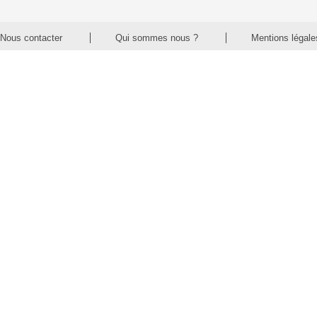
Nous contacter
Qui sommes nous ?
Mentions légale