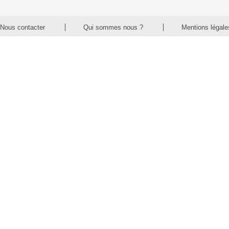
Nous contacter
Qui sommes nous ?
Mentions légale