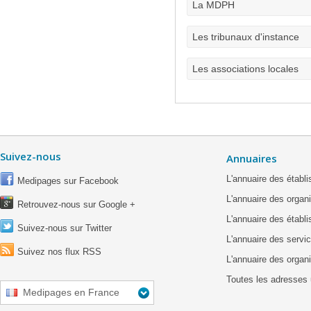
La MDPH
Les tribunaux d'instance
Les associations locales
Suivez-nous
Annuaires
L'annuaire des étab
Medipages sur Facebook
L'annuaire des organ
Retrouvez-nous sur Google +
L'annuaire des établ
Suivez-nous sur Twitter
L'annuaire des servic
Suivez nos flux RSS
L'annuaire des organ
Toutes les adresses 
Medipages en France