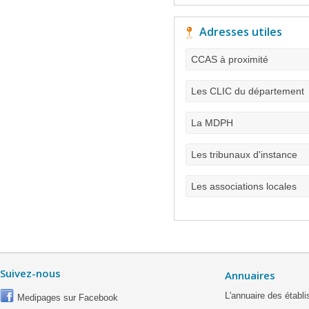
Adresses utiles
CCAS à proximité
Les CLIC du département
La MDPH
Les tribunaux d'instance
Les associations locales
Suivez-nous
Annuaires
L'annuaire des étab
Medipages sur Facebook