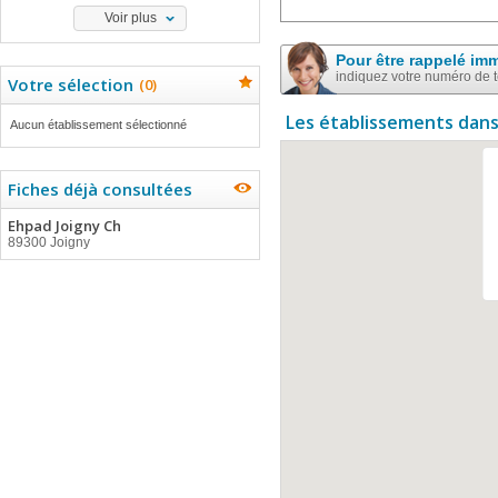
Voir plus
Pour être rappelé im
indiquez votre numéro de 
Votre sélection
(
0
)
Les établissements dans
Aucun établissement sélectionné
Fiches déjà consultées
Ehpad Joigny Ch
89300 Joigny