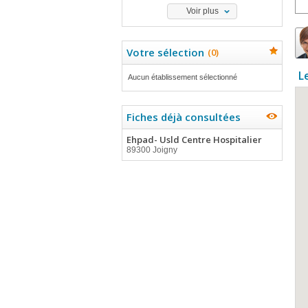
Voir plus
Votre sélection
(
0
)
L
Aucun établissement sélectionné
Fiches déjà consultées
Ehpad- Usld Centre Hospitalier
89300 Joigny