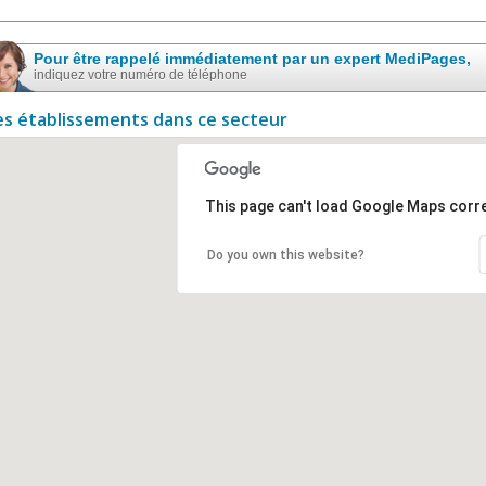
Pour être rappelé immédiatement par un expert MediPages,
indiquez votre numéro de téléphone
es établissements dans ce secteur
This page can't load Google Maps corre
Do you own this website?