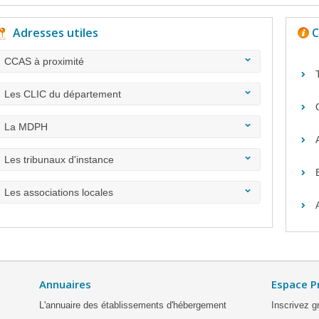
Adresses utiles
C
CCAS à proximité
Les CLIC du département
La MDPH
Les tribunaux d'instance
Les associations locales
Annuaires
Espace P
L'annuaire des établissements d'hébergement
Inscrivez g