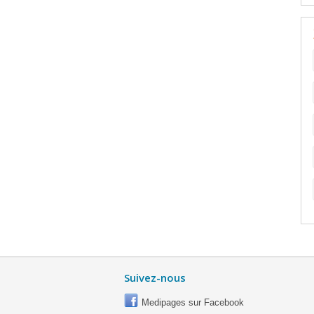
Suivez-nous
Medipages sur Facebook