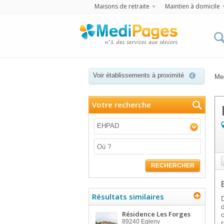
Maisons de retraite
Maintien à domicile
Voir établissements à proximité
Me
Votre recherche
EHPAD
RECHERCHER
Résultats similaires
Résidence Les Forges
89240
Egleny