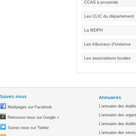
CCAS à proximité
Les CLIC du département
La MDPH
Les tribunaux d'instance
Les associations locales
Suivez-nous
Annuaires
L'annuaire des étab
Medipages sur Facebook
L'annuaire des organ
Retrouvez-nous sur Google +
L'annuaire des établ
Suivez-nous sur Twitter
L'annuaire des servic