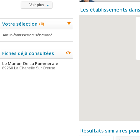
Voir plus
Les établissements dans
Votre sélection
(
0
)
Aucun établissement sélectionné
Fiches déjà consultées
Le Manoir De La Pommeraie
89260 La Chapelle Sur Oreuse
Résultats similaires pou