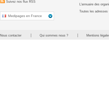
Suivez nos flux RSS
L'annuaire des organ
Toutes les adresses 
Medipages en France
Nous contacter
Qui sommes nous ?
Mentions légale