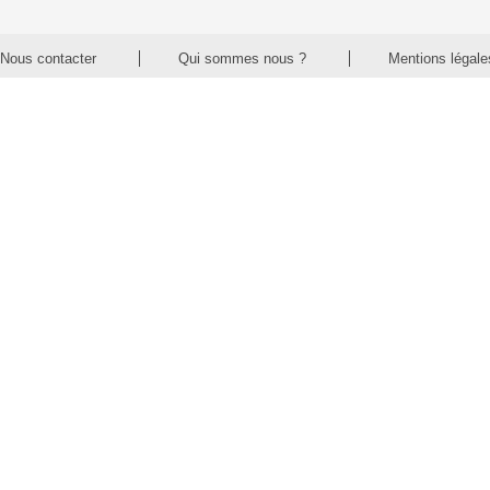
Nous contacter
Qui sommes nous ?
Mentions légale