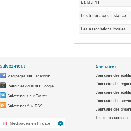
La MDPH
Les tribunaux d'instance
Les associations locales
Suivez-nous
Annuaires
L'annuaire des étab
Medipages sur Facebook
L'annuaire des organ
Retrouvez-nous sur Google +
L'annuaire des établ
Suivez-nous sur Twitter
L'annuaire des servic
Suivez nos flux RSS
L'annuaire des organ
Toutes les adresses 
Medipages en France