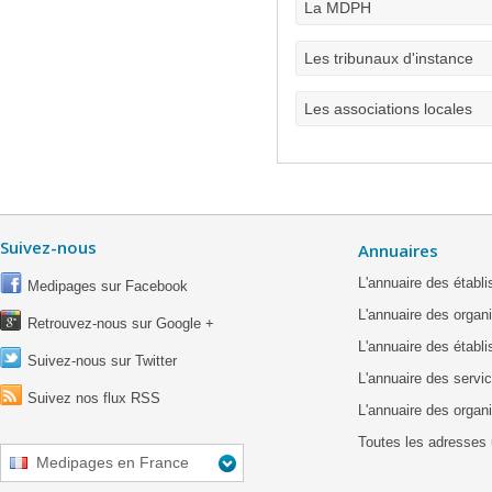
La MDPH
Les tribunaux d'instance
Les associations locales
Suivez-nous
Annuaires
L'annuaire des étab
Medipages sur Facebook
L'annuaire des organ
Retrouvez-nous sur Google +
L'annuaire des établ
Suivez-nous sur Twitter
L'annuaire des servic
Suivez nos flux RSS
L'annuaire des organ
Toutes les adresses 
Medipages en France