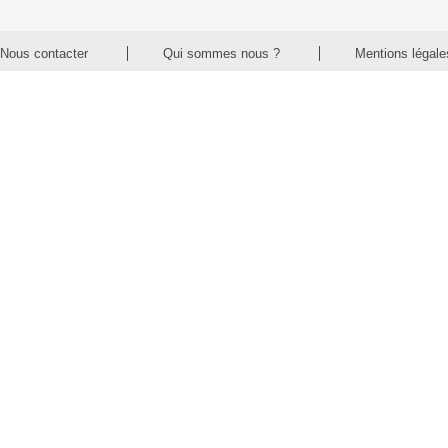
Nous contacter
Qui sommes nous ?
Mentions légale