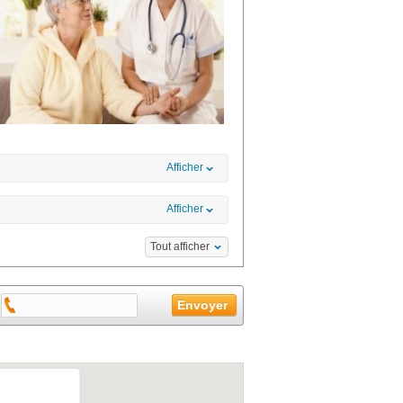
Afficher
Afficher
Tout afficher