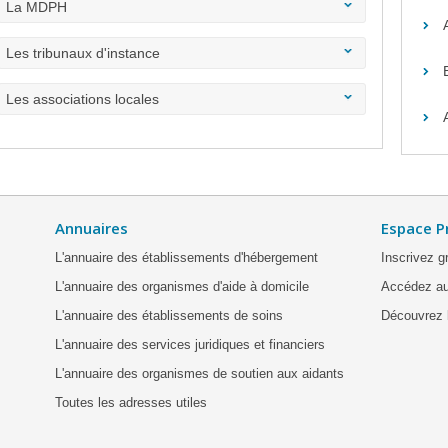
La MDPH
Les tribunaux d'instance
Les associations locales
Annuaires
Espace P
L'annuaire des établissements d'hébergement
Inscrivez g
L'annuaire des organismes d'aide à domicile
Accédez au
L'annuaire des établissements de soins
Découvrez l
L'annuaire des services juridiques et financiers
L'annuaire des organismes de soutien aux aidants
Toutes les adresses utiles