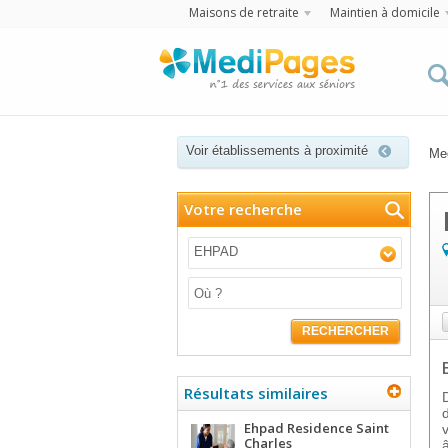
Maisons de retraite
Maintien à domicile
Voir établissements à proximité
Me
Votre recherche
EHPAD
RECHERCHER
Résultats similaires
Ehpad Residence Saint
Charles