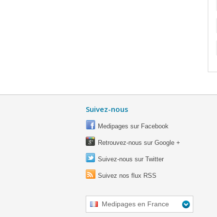
Suivez-nous
Medipages sur Facebook
Retrouvez-nous sur Google +
Suivez-nous sur Twitter
Suivez nos flux RSS
Medipages en France