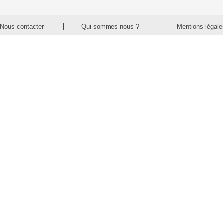
Nous contacter
Qui sommes nous ?
Mentions légale