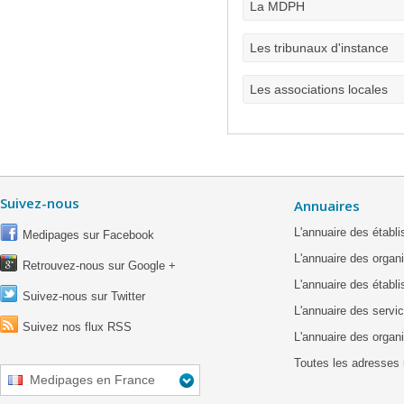
La MDPH
Les tribunaux d'instance
Les associations locales
Suivez-nous
Annuaires
L'annuaire des étab
Medipages sur Facebook
L'annuaire des organ
Retrouvez-nous sur Google +
L'annuaire des établ
Suivez-nous sur Twitter
L'annuaire des servic
Suivez nos flux RSS
L'annuaire des organ
Toutes les adresses 
Medipages en France