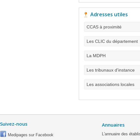
Adresses utiles
CCAS à proximité
Les CLIC du département
La MDPH
Les tribunaux d'instance
Les associations locales
Suivez-nous
Annuaires
L'annuaire des étab
Medipages sur Facebook