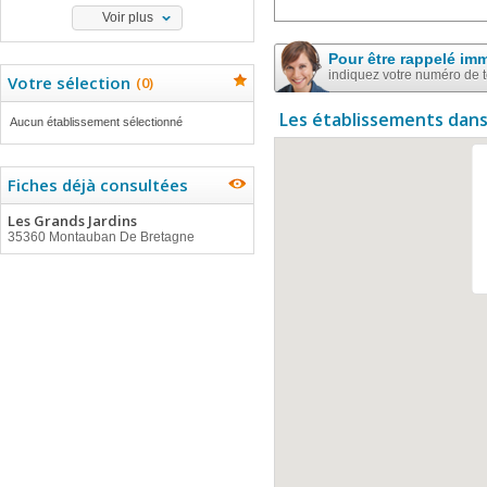
Voir plus
Pour être rappelé im
indiquez votre numéro de 
Votre sélection
(
0
)
Les établissements dans
Aucun établissement sélectionné
Fiches déjà consultées
Les Grands Jardins
35360 Montauban De Bretagne