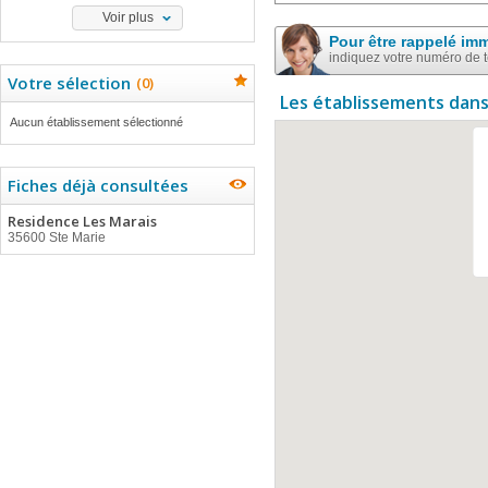
Voir plus
Pour être rappelé im
indiquez votre numéro de 
Votre sélection
(
0
)
Les établissements dans
Aucun établissement sélectionné
Fiches déjà consultées
Residence Les Marais
35600 Ste Marie