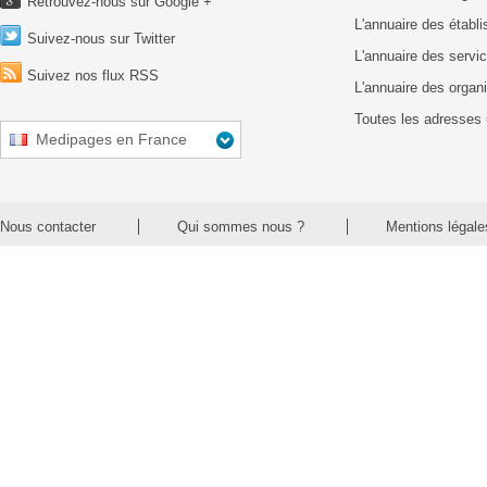
Retrouvez-nous sur Google +
L'annuaire des établ
Suivez-nous sur Twitter
L'annuaire des servic
Suivez nos flux RSS
L'annuaire des organ
Toutes les adresses 
Medipages en France
Nous contacter
Qui sommes nous ?
Mentions légale