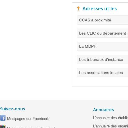
Adresses utiles
CCAS à proximité
Les CLIC du département
La MDPH
Les tribunaux d'instance
Les associations locales
Suivez-nous
Annuaires
L'annuaire des étab
Medipages sur Facebook
L'annuaire des organ