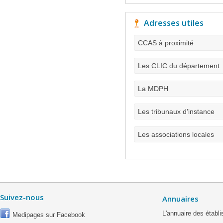
Adresses utiles
CCAS à proximité
Les CLIC du département
La MDPH
Les tribunaux d'instance
Les associations locales
Suivez-nous
Annuaires
L'annuaire des étab
Medipages sur Facebook