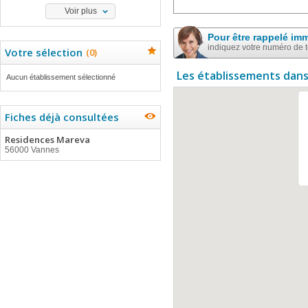
Voir plus
Pour être rappelé im
indiquez votre numéro de 
Votre sélection
(
0
)
Les établissements dans
Aucun établissement sélectionné
Fiches déjà consultées
Residences Mareva
56000 Vannes