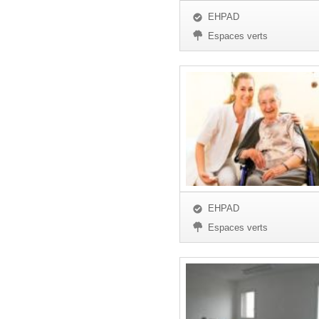
EHPAD
Espaces verts
EHPAD
Espaces verts