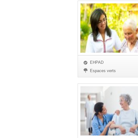
EHPAD
Espaces verts