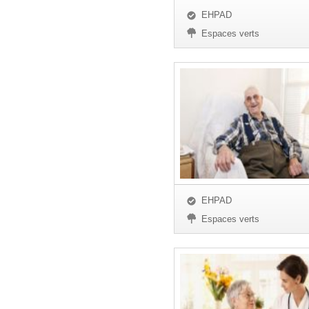
EHPAD
Espaces verts
EHPAD
Espaces verts