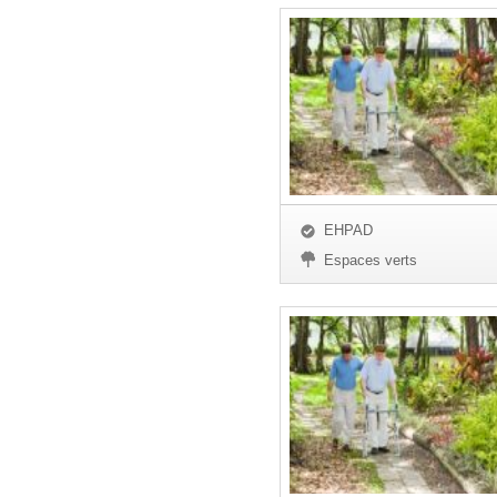
EHPAD
Espaces verts