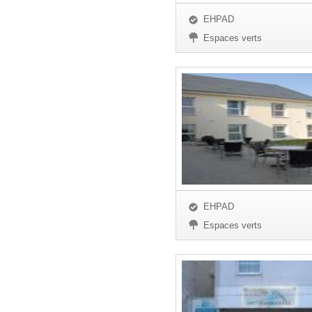
EHPAD
Espaces verts
EHPAD
Espaces verts