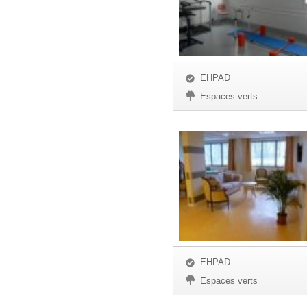
EHPAD
Espaces verts
EHPAD
Espaces verts