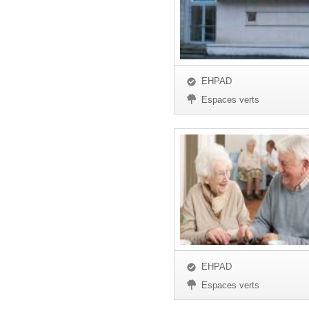
EHPAD
Espaces verts
EHPAD
Espaces verts