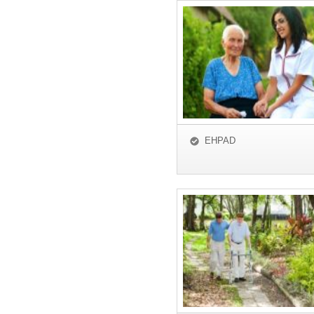
EHPAD