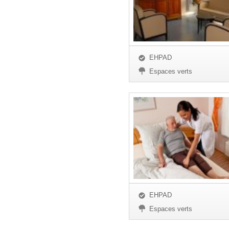
EHPAD
Espaces verts
EHPAD
Espaces verts