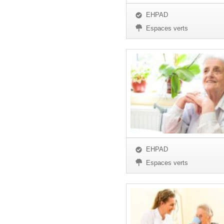
EHPAD
Espaces verts
EHPAD
Espaces verts