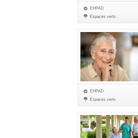
EHPAD
Espaces verts
EHPAD
Espaces verts