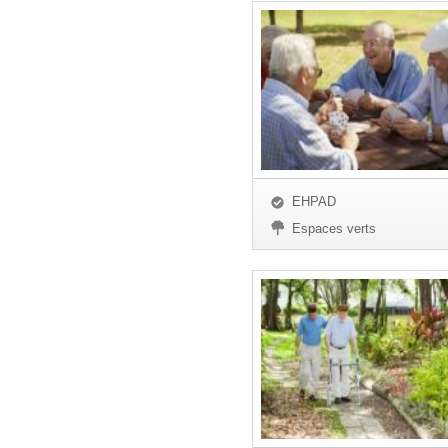
EHPAD
Espaces verts