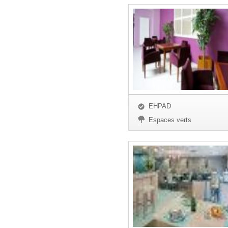
EHPAD
Espaces verts