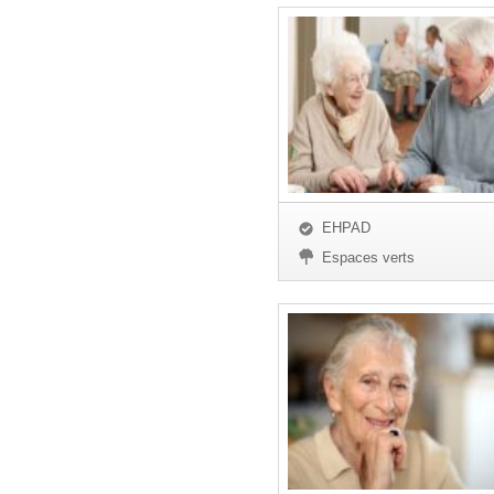
EHPAD
Espaces verts