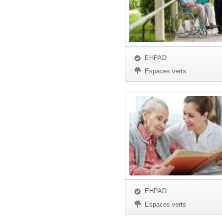
EHPAD
Espaces verts
EHPAD
Espaces verts