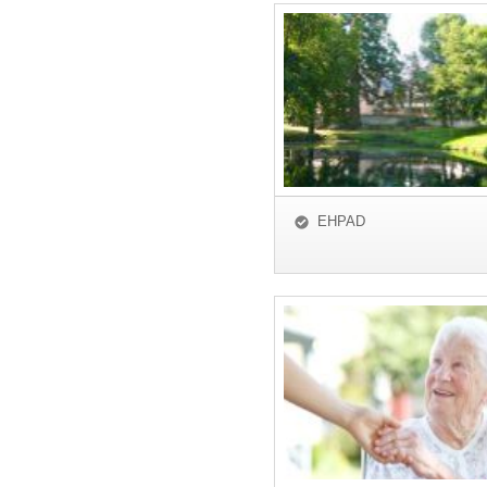
EHPAD