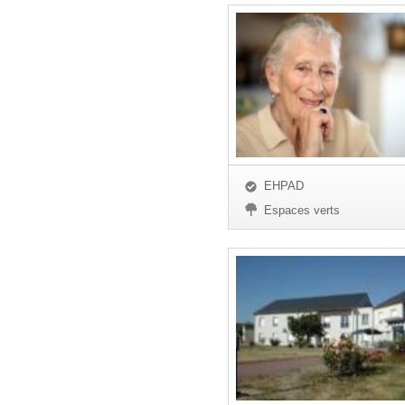
EHPAD
Espaces verts