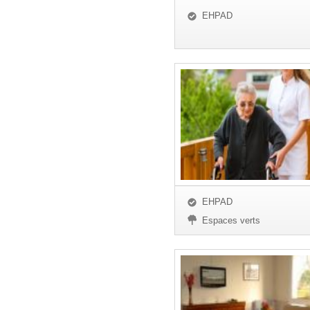
EHPAD
EHPAD
Espaces verts