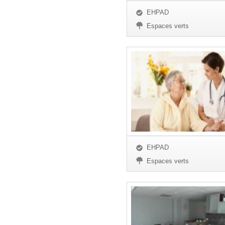
EHPAD
Espaces verts
EHPAD
Espaces verts