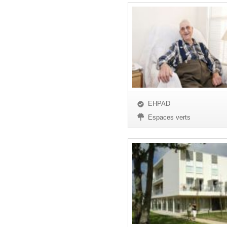
EHPAD
Espaces verts