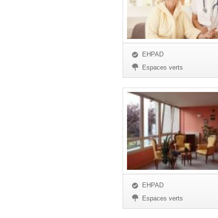
EHPAD
Espaces verts
EHPAD
Espaces verts