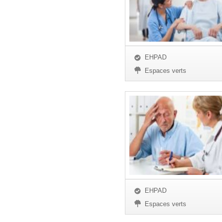
EHPAD
Espaces verts
EHPAD
Espaces verts