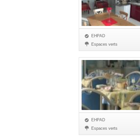
EHPAD
Espaces verts
EHPAD
Espaces verts