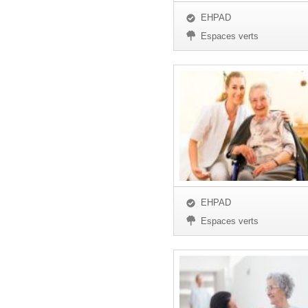
EHPAD
Espaces verts
EHPAD
Espaces verts