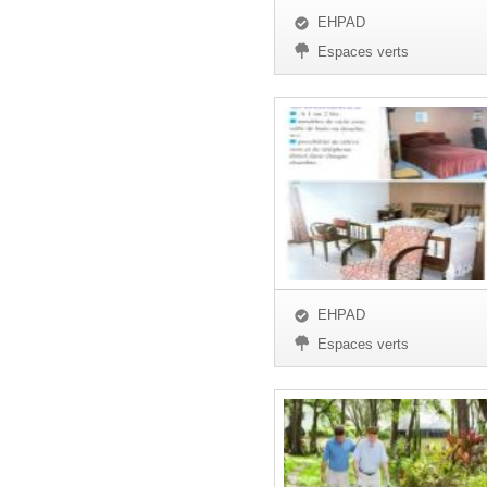
EHPAD
Espaces verts
EHPAD
Espaces verts