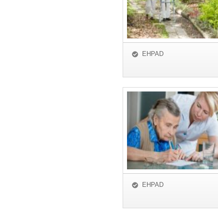
EHPAD
EHPAD