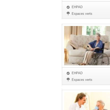
EHPAD
Espaces verts
EHPAD
Espaces verts