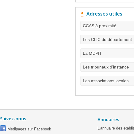
Adresses utiles
CCAS à proximité
Les CLIC du département
La MDPH
Les tribunaux d'instance
Les associations locales
Suivez-nous
Annuaires
L'annuaire des étab
Medipages sur Facebook