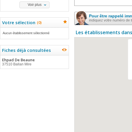
Voir plus
Pour être rappelé im
indiquez votre numéro de 
Votre sélection
(
0
)
Les établissements dans
Aucun établissement sélectionné
Fiches déjà consultées
Ehpad De Beaune
37510 Ballan Mire