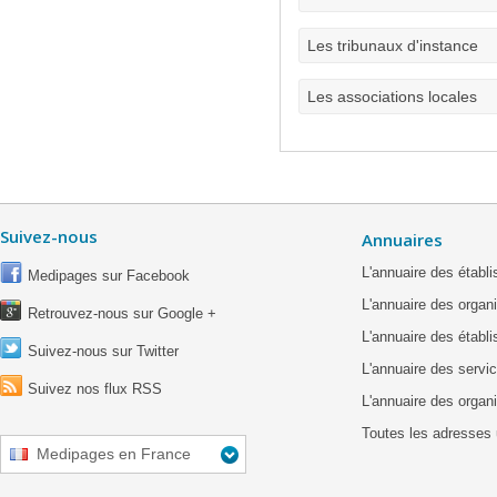
Les tribunaux d'instance
Les associations locales
Suivez-nous
Annuaires
L'annuaire des étab
Medipages sur Facebook
L'annuaire des organ
Retrouvez-nous sur Google +
L'annuaire des établ
Suivez-nous sur Twitter
L'annuaire des servic
Suivez nos flux RSS
L'annuaire des organ
Toutes les adresses 
Medipages en France