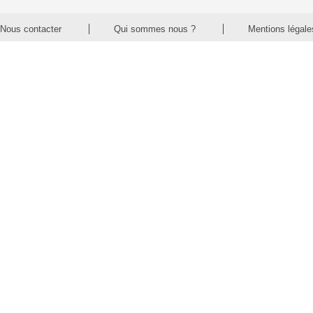
Nous contacter
Qui sommes nous ?
Mentions légale