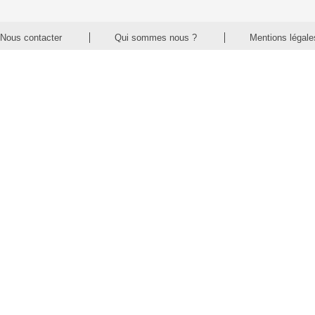
Nous contacter
Qui sommes nous ?
Mentions légale