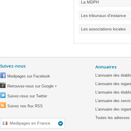
La MDPH
Les tribunaux d'instance
Les associations locales
Suivez-nous
Annuaires
L'annuaire des étab
Medipages sur Facebook
L'annuaire des organ
Retrouvez-nous sur Google +
L'annuaire des établ
Suivez-nous sur Twitter
L'annuaire des servic
Suivez nos flux RSS
L'annuaire des organ
Toutes les adresses 
Medipages en France