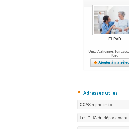
EHPAD
Unité Alzheimer, Terrasse,
Parc
Ajouter à ma sélec
Adresses utiles
CCAS à proximité
Les CLIC du département