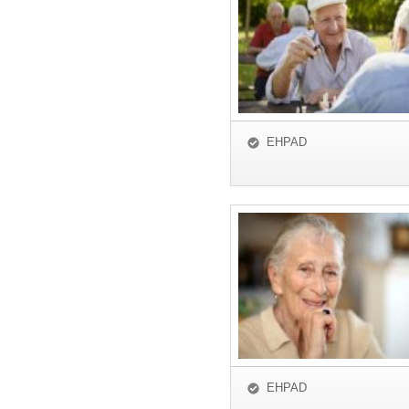
EHPAD
EHPAD