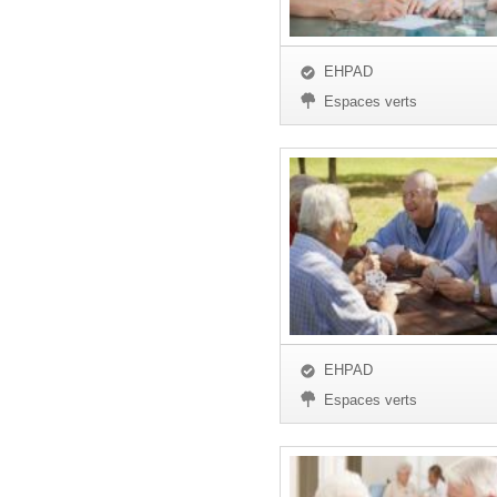
EHPAD
Espaces verts
EHPAD
Espaces verts