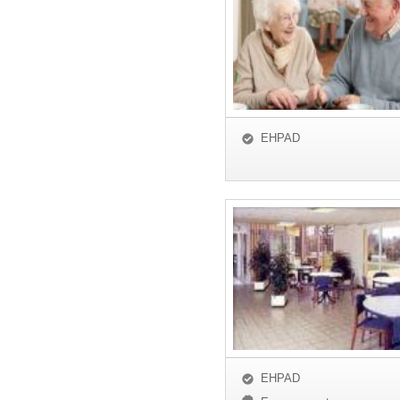
EHPAD
EHPAD