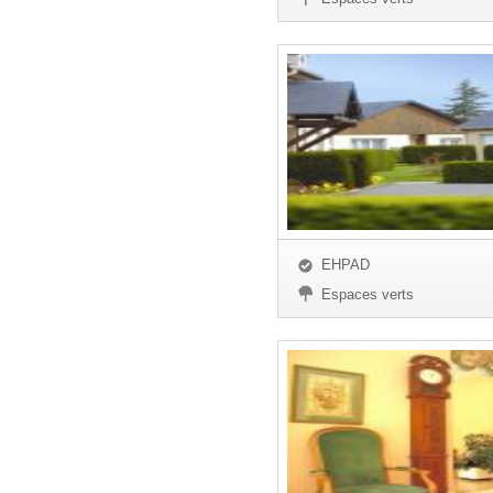
EHPAD
Espaces verts