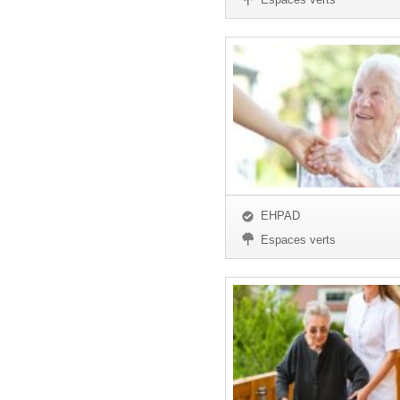
EHPAD
Espaces verts