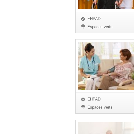
EHPAD
Espaces verts
EHPAD
Espaces verts