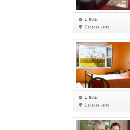
EHPAD
Espaces verts
EHPAD
Espaces verts