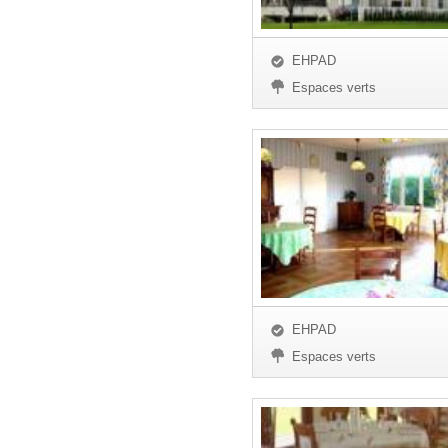
EHPAD
Espaces verts
EHPAD
Espaces verts