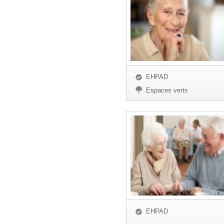
EHPAD
Espaces verts
EHPAD