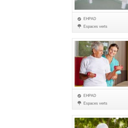
EHPAD
Espaces verts
EHPAD
Espaces verts