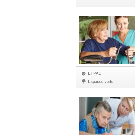
EHPAD
Espaces verts