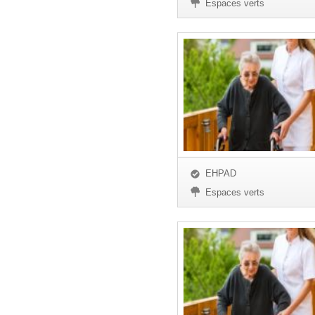
Espaces verts
EHPAD
Espaces verts