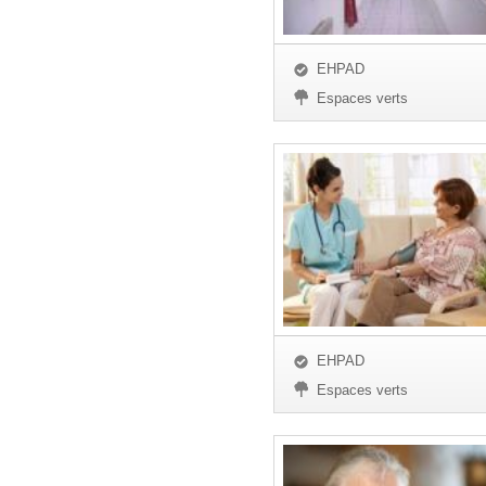
EHPAD
Espaces verts
EHPAD
Espaces verts