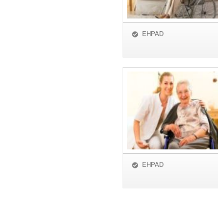
EHPAD
EHPAD