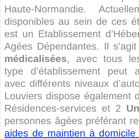
Haute-Normandie. Actuel
disponibles au sein de ces 
est un Etablissement d’Héb
Agées Dépendantes. Il s’agi
médicalisées
, avec tous le
type d’établissement peut a
avec différents niveaux d’aut
Louviers dispose également 
Résidences-services et 2
Un
personnes âgées préférant re
aides de maintien à domicile 