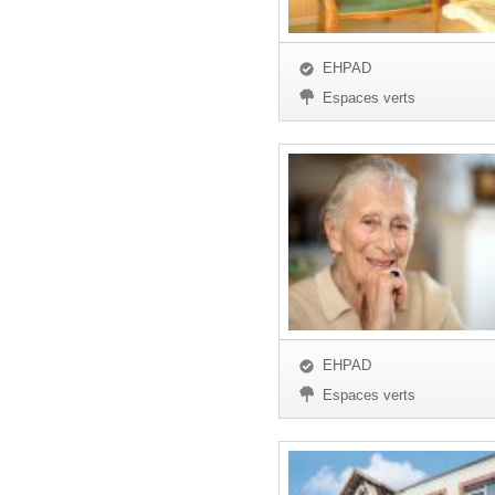
EHPAD
Espaces verts
EHPAD
Espaces verts