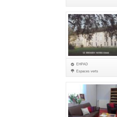
EHPAD
Espaces verts