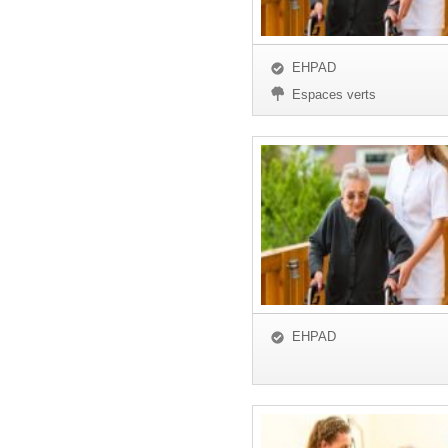
EHPAD
Espaces verts
EHPAD