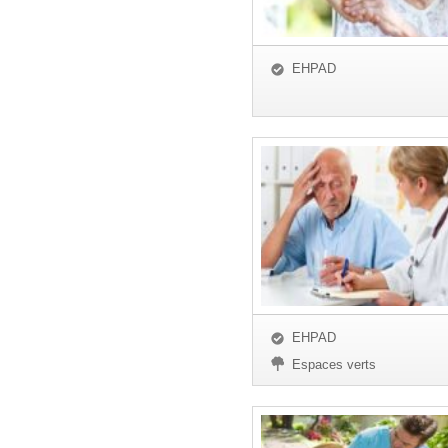
EHPAD
EHPAD
Espaces verts