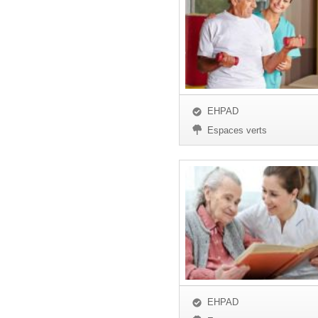
EHPAD
Espaces verts
EHPAD