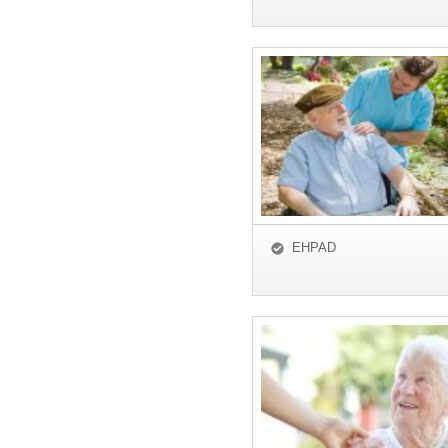
EHPAD