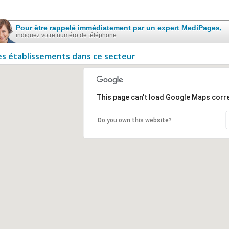
Pour être rappelé immédiatement par un expert MediPages,
indiquez votre numéro de téléphone
es établissements dans ce secteur
This page can't load Google Maps corre
Do you own this website?