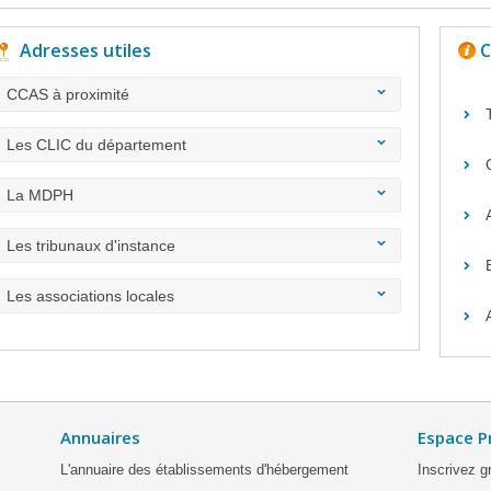
Adresses utiles
C
CCAS à proximité
Les CLIC du département
La MDPH
Les tribunaux d'instance
Les associations locales
Annuaires
Espace P
L'annuaire des établissements d'hébergement
Inscrivez g