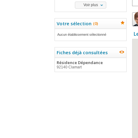
Voir plus
Votre sélection
(
0
)
L
Aucun établissement sélectionné
Fiches déjà consultées
Résidence Dépendance
92140 Clamart