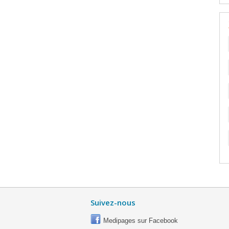
Suivez-nous
Medipages sur Facebook