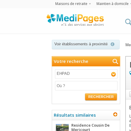
Maisons de retraite
Maintien à domicile
Voir établissements à proximité
Me
Votre recherche
EHPAD
RECHERCHER
Résultats similaires
Residence Cousin De
Mericourt