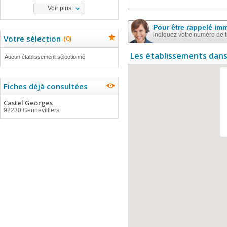
Voir plus
Pour être rappelé im
indiquez votre numéro de 
Votre sélection
(
0
)
Les établissements dans
Aucun établissement sélectionné
Fiches déjà consultées
Castel Georges
92230 Gennevilliers