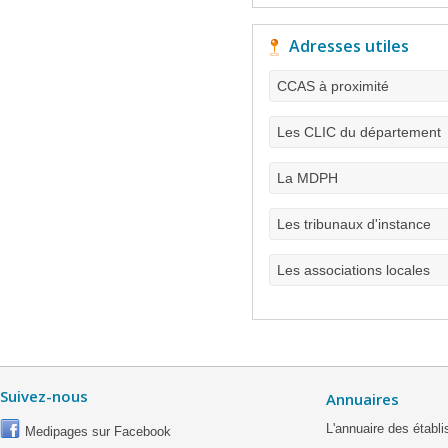
Adresses utiles
CCAS à proximité
Les CLIC du département
La MDPH
Les tribunaux d'instance
Les associations locales
Suivez-nous
Annuaires
L'annuaire des étab
Medipages sur Facebook