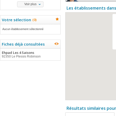
Voir plus
Les établissements dans
Votre sélection
(
0
)
Aucun établissement sélectionné
Fiches déjà consultées
Ehpad Les 4 Saisons
92350 Le Plessis Robinson
Résultats similaires pou