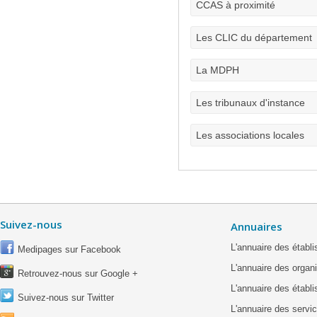
CCAS à proximité
Les CLIC du département
La MDPH
Les tribunaux d'instance
Les associations locales
Suivez-nous
Annuaires
L'annuaire des étab
Medipages sur Facebook
L'annuaire des organ
Retrouvez-nous sur Google +
L'annuaire des établ
Suivez-nous sur Twitter
L'annuaire des servic