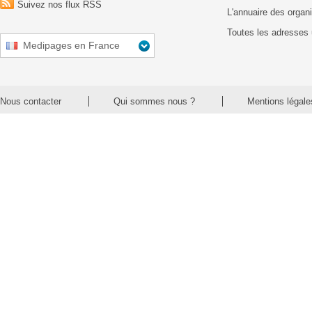
Suivez nos flux RSS
L'annuaire des organ
Toutes les adresses 
Medipages en France
Nous contacter
Qui sommes nous ?
Mentions légale