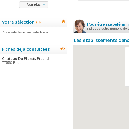
Voir plus
Votre sélection
(
0
)
Pour être rappelé im
indiquez votre numéro de 
Aucun établissement sélectionné
Les établissements dans
Fiches déjà consultées
Chateau Du Plessis Picard
77550 Reau