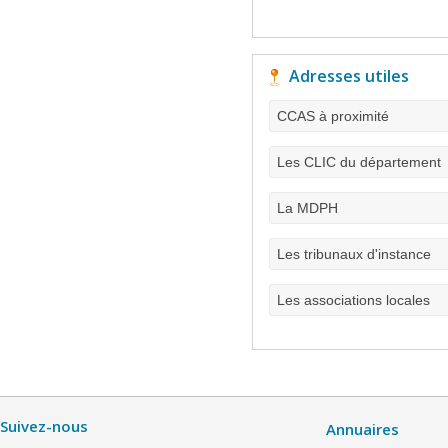
Adresses utiles
CCAS à proximité
Les CLIC du département
La MDPH
Les tribunaux d'instance
Les associations locales
Suivez-nous
Annuaires