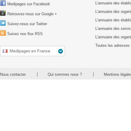
L'annuaire des étab
Medipages sur Facebook
L'annuaire des organ
Retrouvez-nous sur Google +
L'annuaire des établ
Suivez-nous sur Twitter
L'annuaire des servic
Suivez nos flux RSS
L'annuaire des organ
Toutes les adresses 
Medipages en France
Nous contacter
Qui sommes nous ?
Mentions légale