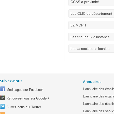
CCAS à proximité
Les CLIC du département
La MDPH
Les tribunaux d'instance
Les associations locales
Suivez-nous
Annuaires
L'annuaire des étab
Medipages sur Facebook
L'annuaire des organ
Retrouvez-nous sur Google +
L'annuaire des établ
Suivez-nous sur Twitter
L'annuaire des servic