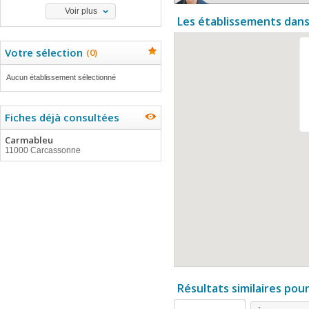
Voir plus
Les établissements dans
Votre sélection
(
0
)
Aucun établissement sélectionné
Fiches déjà consultées
Carmableu
11000 Carcassonne
Résultats similaires pou