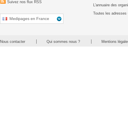
Suivez nos flux RSS
L'annuaire des organ
Toutes les adresses 
Medipages en France
Nous contacter
Qui sommes nous ?
Mentions légale