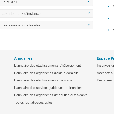
La MDPH
Les tribunaux d'instance
Les associations locales
Annuaires
Espace P
L'annuaire des établissements d'hébergement
Inscrivez g
L'annuaire des organismes d'aide à domicile
Accédez au
L'annuaire des établissements de soins
Découvrez l
L'annuaire des services juridiques et financiers
L'annuaire des organismes de soutien aux aidants
Toutes les adresses utiles