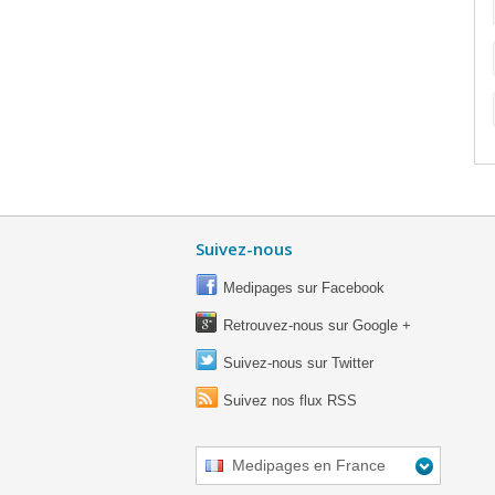
Suivez-nous
Medipages sur Facebook
Retrouvez-nous sur Google +
Suivez-nous sur Twitter
Suivez nos flux RSS
Medipages en France