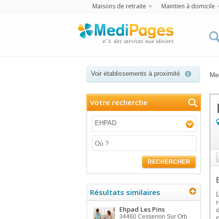
Maisons de retraite
Maintien à domicile
Voir établissements à proximité
Me
Votre recherche
EHPAD
RECHERCHER
Résultats similaires
Ehpad Les Pins
34460
Cessenon Sur Orb