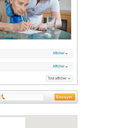
Afficher
Afficher
Tout afficher