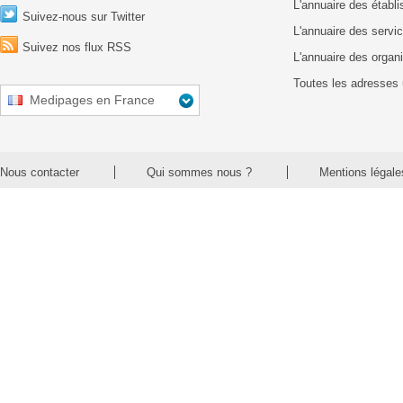
L'annuaire des établ
Suivez-nous sur Twitter
L'annuaire des servic
Suivez nos flux RSS
L'annuaire des organ
Toutes les adresses 
Medipages en France
Nous contacter
Qui sommes nous ?
Mentions légale