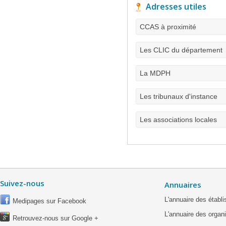
Adresses utiles
CCAS à proximité
Les CLIC du département
La MDPH
Les tribunaux d'instance
Les associations locales
Suivez-nous
Annuaires
L'annuaire des étab
Medipages sur Facebook
L'annuaire des organ
Retrouvez-nous sur Google +