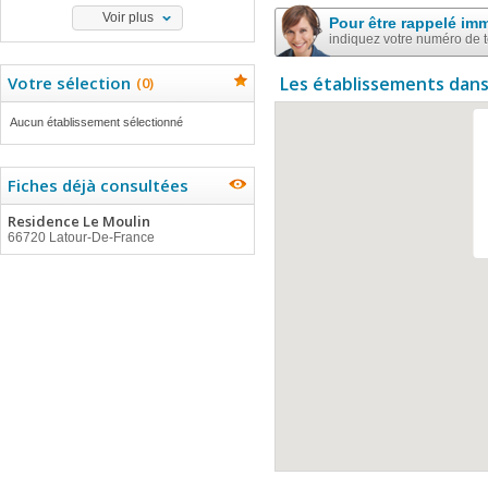
Voir plus
Pour être rappelé im
indiquez votre numéro de 
Votre sélection
Les établissements dans
(
0
)
Aucun établissement sélectionné
Fiches déjà consultées
Residence Le Moulin
66720 Latour-De-France