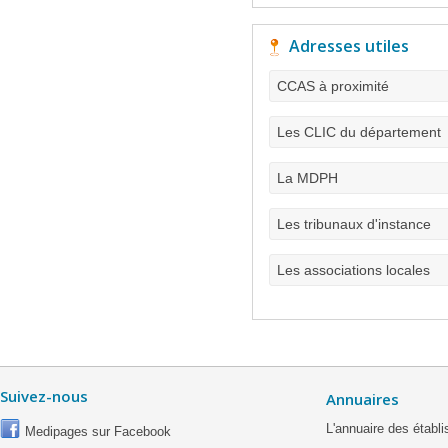
Adresses utiles
CCAS à proximité
Les CLIC du département
La MDPH
Les tribunaux d'instance
Les associations locales
Suivez-nous
Annuaires
L'annuaire des étab
Medipages sur Facebook