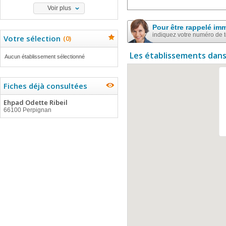
Voir plus
Pour être rappelé im
indiquez votre numéro de 
Votre sélection
(
0
)
Les établissements dans
Aucun établissement sélectionné
Fiches déjà consultées
Ehpad Odette Ribeil
66100 Perpignan