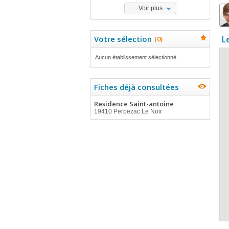
Voir plus
Votre sélection
L
(
0
)
Aucun établissement sélectionné
Fiches déjà consultées
Residence Saint-antoine
19410 Perpezac Le Noir