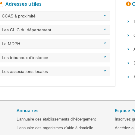
Adresses utiles
C
CCAS à proximité
Les CLIC du département
La MDPH
Les tribunaux d'instance
Les associations locales
Annuaires
Espace P
L'annuaire des établissements d'hébergement
Inscrivez g
L'annuaire des organismes d'aide à domicile
Accédez au