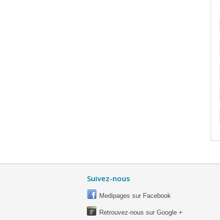
Suivez-nous
Medipages sur Facebook
Retrouvez-nous sur Google +