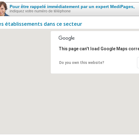
Pour être rappelé immédiatement par un expert MediPages,
indiquez votre numéro de téléphone
es établissements dans ce secteur
This page can't load Google Maps corre
Do you own this website?