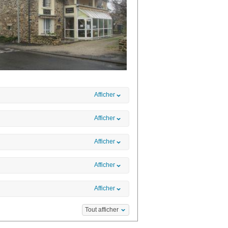
Afficher
Afficher
Afficher
Afficher
Afficher
Tout afficher