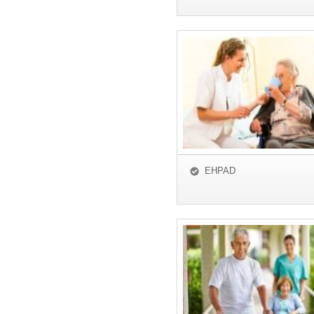
EHPAD