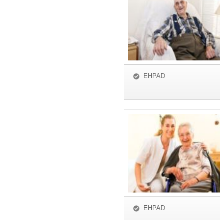
EHPAD
EHPAD