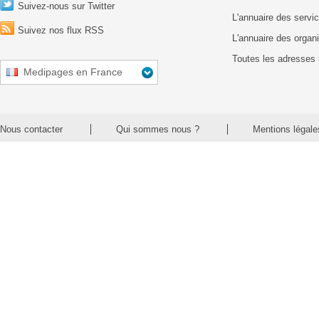
Suivez-nous sur Twitter
L'annuaire des servic
Suivez nos flux RSS
L'annuaire des organ
Toutes les adresses 
Medipages en France
Nous contacter
Qui sommes nous ?
Mentions légale