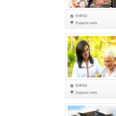
EHPAD
Espaces verts
EHPAD
Espaces verts