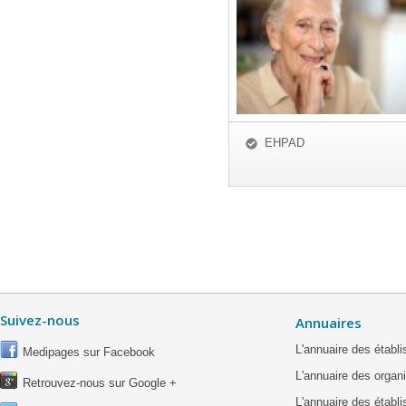
EHPAD
Suivez-nous
Annuaires
L'annuaire des étab
Medipages sur Facebook
L'annuaire des organ
Retrouvez-nous sur Google +
L'annuaire des établ