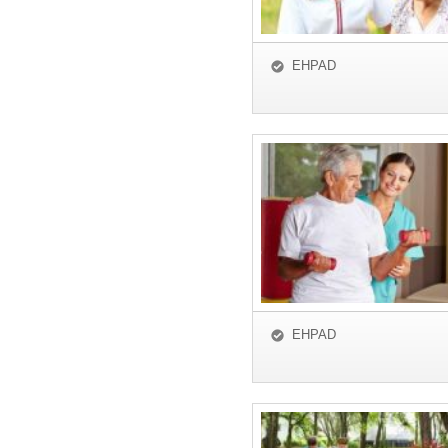
EHPAD
EHPAD