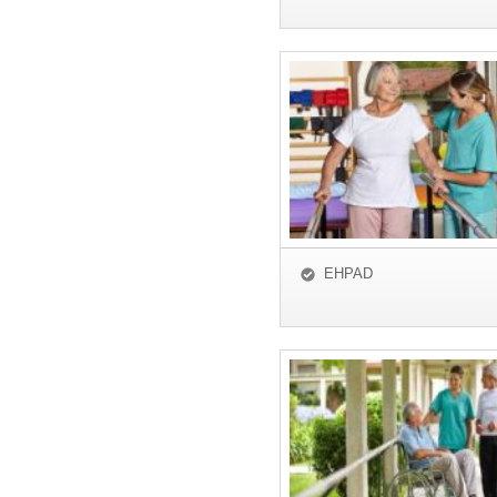
EHPAD