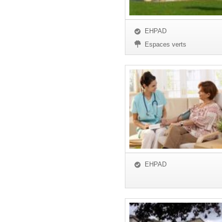
EHPAD
Espaces verts
EHPAD