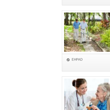
EHPAD