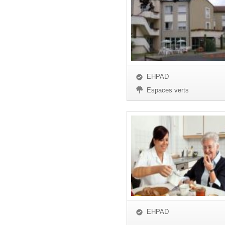
EHPAD
Espaces verts
EHPAD