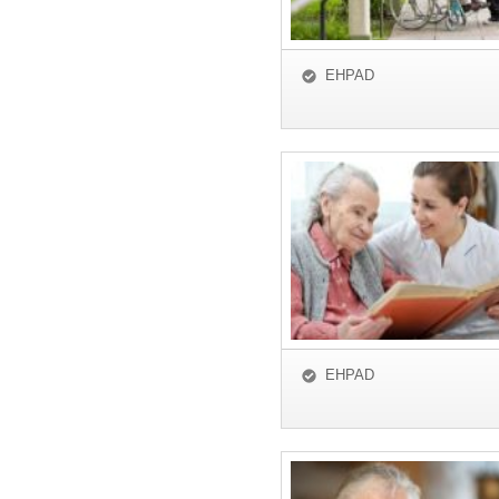
EHPAD
EHPAD