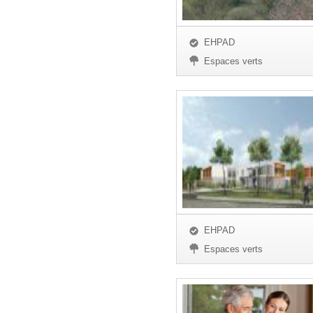
EHPAD
Espaces verts
EHPAD
Espaces verts