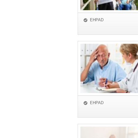
EHPAD
EHPAD