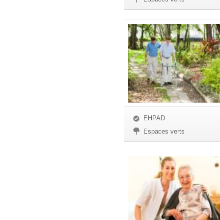
EHPAD
Espaces verts