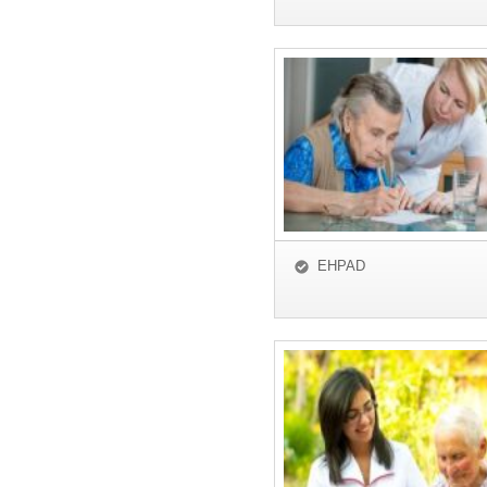
EHPAD