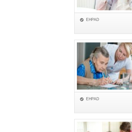
EHPAD
EHPAD