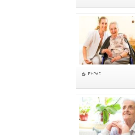
EHPAD