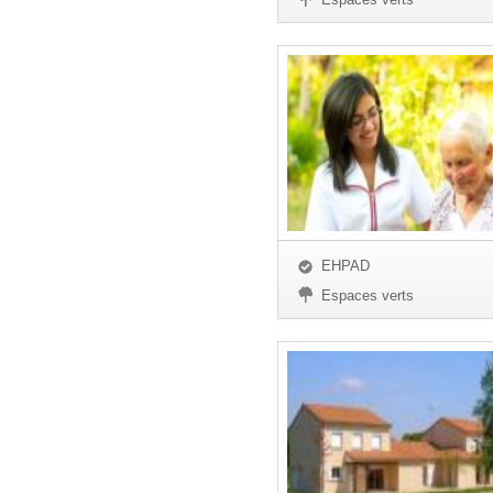
EHPAD
Espaces verts