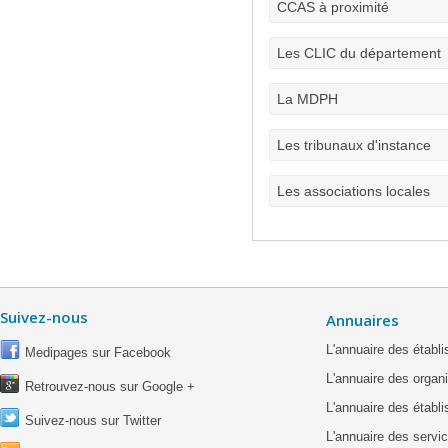
CCAS à proximité
Les CLIC du département
La MDPH
Les tribunaux d'instance
Les associations locales
Suivez-nous
Annuaires
L'annuaire des étab
Medipages sur Facebook
L'annuaire des organ
Retrouvez-nous sur Google +
L'annuaire des établ
Suivez-nous sur Twitter
L'annuaire des servic