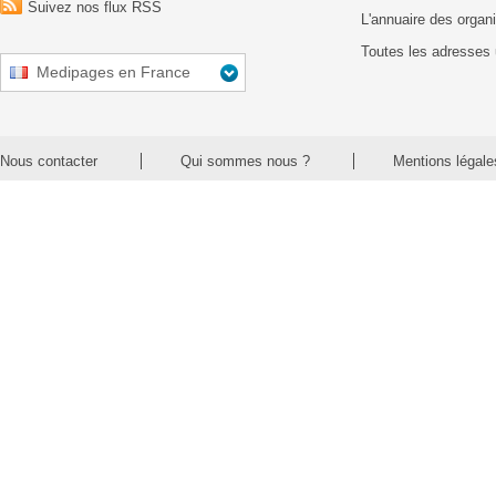
Suivez nos flux RSS
L'annuaire des organ
Toutes les adresses 
Medipages en France
Nous contacter
Qui sommes nous ?
Mentions légale