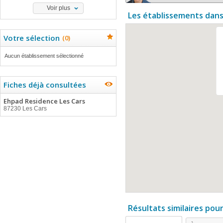
Voir plus
Les établissements dans
Votre sélection
(
0
)
Aucun établissement sélectionné
Fiches déjà consultées
Ehpad Residence Les Cars
87230 Les Cars
Résultats similaires pou