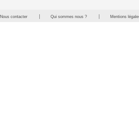
Nous contacter
Qui sommes nous ?
Mentions légale