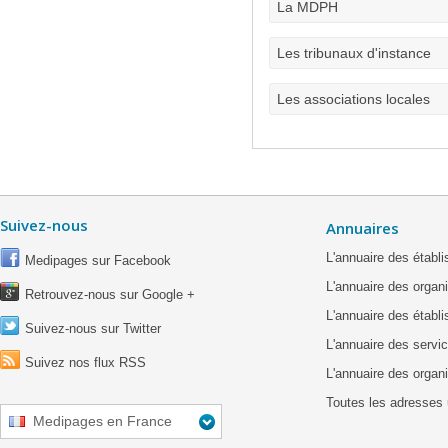
La MDPH
Les tribunaux d'instance
Les associations locales
Suivez-nous
Annuaires
L'annuaire des étab
Medipages sur Facebook
L'annuaire des organ
Retrouvez-nous sur Google +
L'annuaire des établ
Suivez-nous sur Twitter
L'annuaire des servic
Suivez nos flux RSS
L'annuaire des organ
Toutes les adresses 
Medipages en France