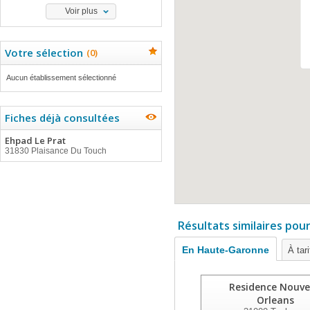
Voir plus
Votre sélection
(
0
)
Aucun établissement sélectionné
Fiches déjà consultées
Ehpad Le Prat
31830 Plaisance Du Touch
Résultats similaires pou
En Haute-Garonne
À tar
Residence Nouve
Orleans