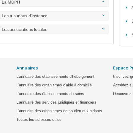
La MDPH
Les tribunaux d'instance
Les associations locales
Annuaires
Espace P
L'annuaire des établissements d'hébergement
Inscrivez g
L'annuaire des organismes d'aide à domicile
Accédez au
L'annuaire des établissements de soins
Découvrez l
L'annuaire des services juridiques et financiers
L'annuaire des organismes de soutien aux aidants
Toutes les adresses utiles