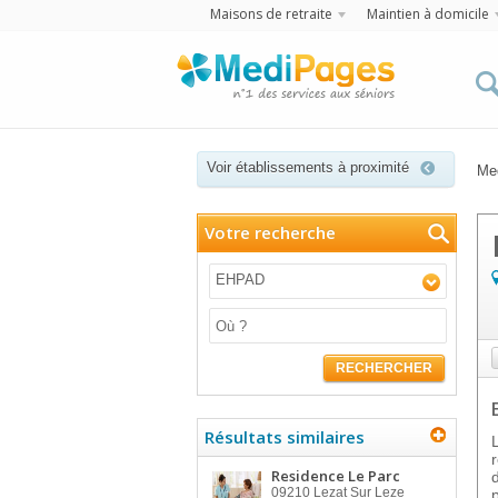
Maisons de retraite
Maintien à domicile
Voir établissements à proximité
Me
Votre recherche
EHPAD
RECHERCHER
Résultats similaires
Residence Le Parc
09210
Lezat Sur Leze