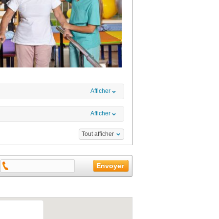
Afficher
Afficher
Tout afficher