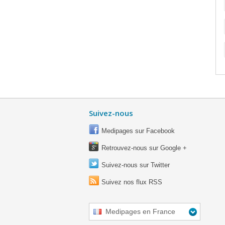
Suivez-nous
Medipages sur Facebook
Retrouvez-nous sur Google +
Suivez-nous sur Twitter
Suivez nos flux RSS
Medipages en France