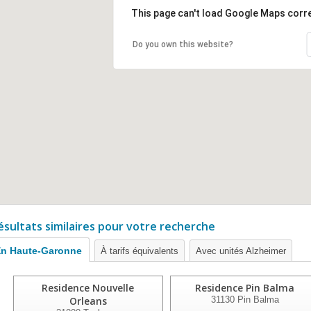
This page can't load Google Maps corre
Do you own this website?
ésultats similaires pour votre recherche
n Haute-Garonne
À tarifs équivalents
Avec unités Alzheimer
Residence Nouvelle
Residence Pin Balma
Orleans
31130
Pin Balma