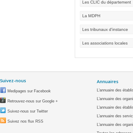
Les CLIC du département
La MDPH
Les tribunaux d'instance
Les associations locales
Suivez-nous
Annuaires
L'annuaire des étab
Medipages sur Facebook
L'annuaire des organ
Retrouvez-nous sur Google +
L'annuaire des établ
Suivez-nous sur Twitter
L'annuaire des servic
Suivez nos flux RSS
L'annuaire des organ